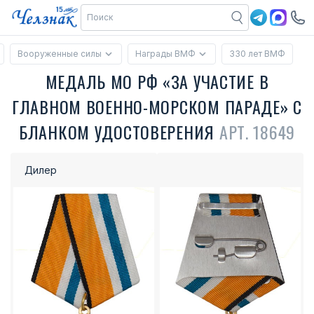
Вооруженные силы
Награды ВМФ
330 лет ВМФ
МЕДАЛЬ МО РФ «ЗА УЧАСТИЕ В
ГЛАВНОМ ВОЕННО-МОРСКОМ ПАРАДЕ» С
БЛАНКОМ УДОСТОВЕРЕНИЯ
АРТ. 18649
Дилер