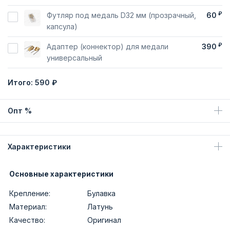
₽
Футляр под медаль D32 мм (прозрачный,
60
капсула)
₽
Адаптер (коннектор) для медали
390
универсальный
Итого:
590 ₽
Опт %
Характеристики
Основные характеристики
Крепление:
Булавка
Материал:
Латунь
Качество:
Оригинал