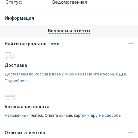
Статус:
Ведомственная
Информация
Вопросы и ответы
Найти награды по теме
Доставка
Доставляем по России и всему миру через
Почта России, СДЕК
Подробнее
Безопасная оплата
Наложенный платеж, Оплата онлайн, картой и
другие способы
Отзывы клиентов