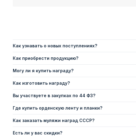
Как узнавать о новых поступлениях?
Как приобрести продукцию?
Могу ли я купить награду?
Как изготовить награду?
Вы участвуете в закупках по 44 ФЗ?
Где купить орденскую ленту и планки?
Как заказать муляжи наград СССР?
Есть ли у вас скидки?