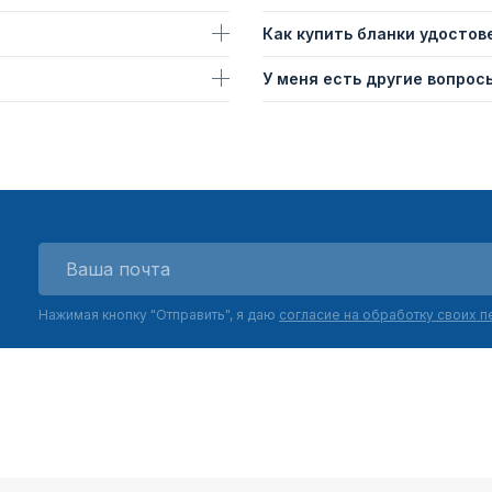
Как купить бланки удостов
У меня есть другие вопросы
Нажимая кнопку "Отправить", я даю
согласие на обработку своих 