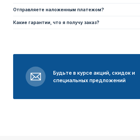
Отправляете наложенным платежом?
Какие гарантии, что я получу заказ?
Будьте в курсе акций, скидок и
специальных предложений