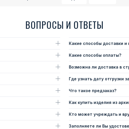
ВОПРОСЫ И ОТВЕТЫ
Какие способы доставки и
Какие способы оплаты?
Возможна ли доставка в с
Где узнать дату отгрузки з
Что такое предзаказ?
Как купить изделия из архи
Кто может учреждать и вр
Заполняете ли Вы удостов