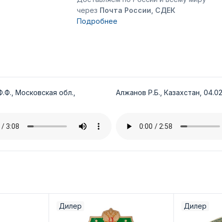
через
Почта России, СДЕК
Подробнее
.Ф., Московская обл.,
Алжанов Р.Б., Казахстан, 04.02
Дилер
Дилер