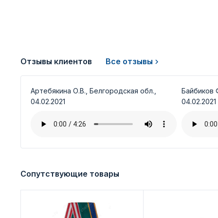
Отзывы клиентов
Все отзывы
Артебякина О.В., Белгородская обл.,
Байбиков Ф
04.02.2021
04.02.2021
Сопутствующие товары