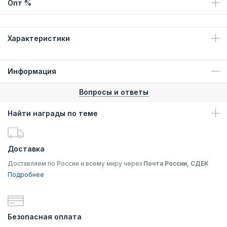
Опт %
Характеристики
Информация
Вопросы и ответы
Найти награды по теме
Доставка
Доставляем по России и всему миру через
Почта России, СДЕК
Подробнее
Безопасная оплата