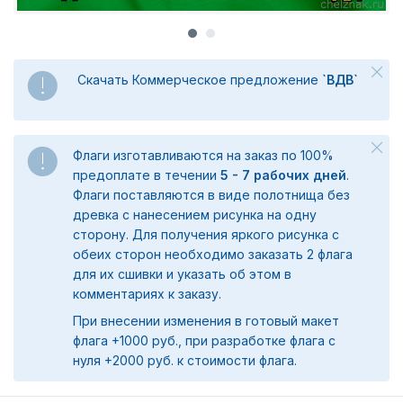
Скачать Коммерческое предложение
`ВДВ`
Флаги изготавливаются на заказ по 100%
предоплате в течении
5 - 7 рабочих дней
.
Флаги поставляются в виде полотнища без
древка с нанесением рисунка на одну
сторону. Для получения яркого рисунка с
обеих сторон необходимо заказать 2 флага
для их сшивки и указать об этом в
комментариях к заказу.
При внесении изменения в готовый макет
флага +1000 руб., при разработке флага с
нуля +2000 руб. к стоимости флага.