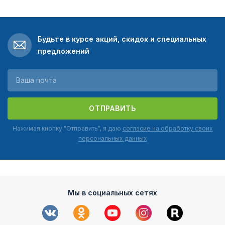
Будьте в курсе акций, скидок и специальных
предложений
ОТПРАВИТЬ
Нажимая кнопку "Отправить", я даю
согласие на обработку своих
персональных данных
Мы в социальных сетях