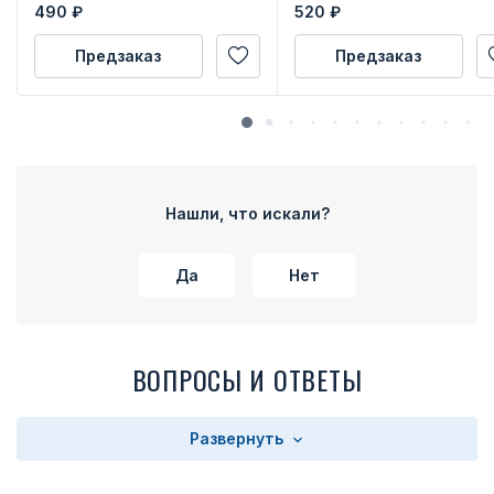
490
₽
520
₽
Предзаказ
Предзаказ
Нашли, что искали?
Да
Нет
ВОПРОСЫ И ОТВЕТЫ
Развернуть