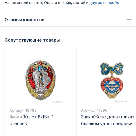
Наложенный платеж, Оплата онлайн, картой и
другие способы
Отзывы клиентов
Сопутствующие товары
Артикул: 19798
Артикул: 11390
Знак «90 лет ВДВ», 1
Знак «Жене десантника» 
степень
бланком удостоверения