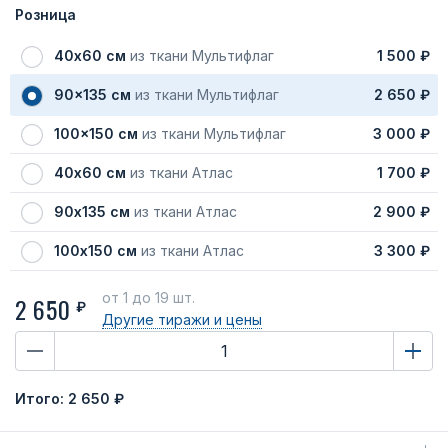
Розница
40х60 см
из ткани Мультифлаг
1 500 ₽
90x135 см
из ткани Мультифлаг
2 650 ₽
100x150 см
из ткани Мультифлаг
3 000 ₽
40х60 см
из ткани Атлас
1 700 ₽
90х135 см
из ткани Атлас
2 900 ₽
100х150 см
из ткани Атлас
3 300 ₽
от 1
до 19 шт.
2 650
₽
Другие тиражи
и цены
Итого:
2 650 ₽