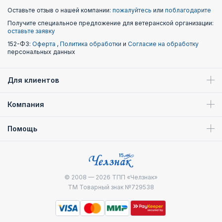
Оставьте отзыв о нашей компании:
пожалуйтесь
или
поблагодарите
Получите специальное предложение для ветеранской организации:
оставьте заявку
152-ФЗ:
Оферта
,
Политика обработки
и
Согласие на обработку
персональных данных
Для клиентов
Компания
Помощь
© 2008 — 2026
ТПП «Челзнак»
ТМ Товарный знак №729538