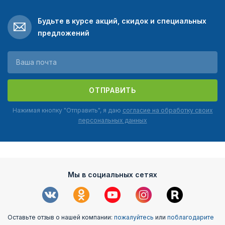
Будьте в курсе акций, скидок и специальных
предложений
ОТПРАВИТЬ
Нажимая кнопку "Отправить", я даю
согласие на обработку своих
персональных данных
Мы в социальных сетях
Оставьте отзыв о нашей компании:
пожалуйтесь
или
поблагодарите