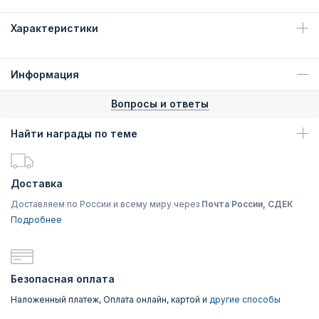
Характеристики
Информация
Вопросы и ответы
Найти награды по теме
Доставка
Доставляем по России и всему миру через
Почта России, СДЕК
Подробнее
Безопасная оплата
Наложенный платеж, Оплата онлайн, картой и
другие способы