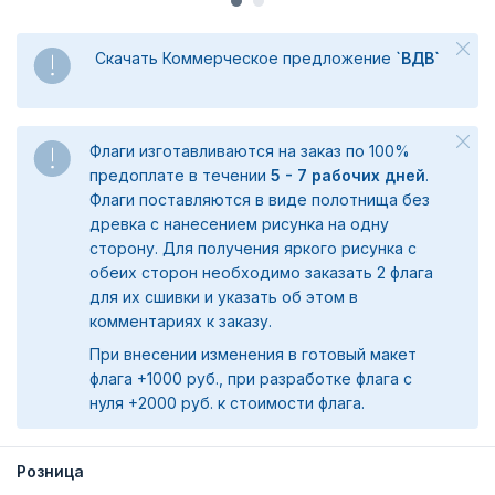
Скачать Коммерческое предложение
`ВДВ`
Флаги изготавливаются на заказ по 100%
предоплате в течении
5 - 7 рабочих дней
.
Флаги поставляются в виде полотнища без
древка с нанесением рисунка на одну
сторону. Для получения яркого рисунка с
обеих сторон необходимо заказать 2 флага
для их сшивки и указать об этом в
комментариях к заказу.
При внесении изменения в готовый макет
флага +1000 руб., при разработке флага с
нуля +2000 руб. к стоимости флага.
Розница