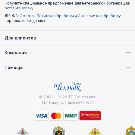
Получите специальное предложение для ветеранской организации:
оставьте заявку
152-ФЗ:
Оферта
,
Политика обработки
и
Согласие на обработку
персональных данных
Для клиентов
Компания
Помощь
© 2008 — 2026
ТПП «Челзнак»
ТМ Товарный знак №729538