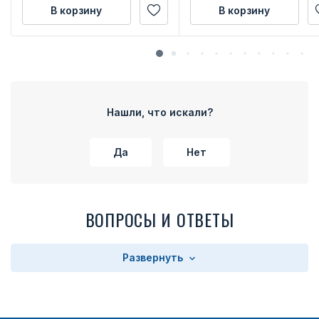
В корзину
В корзину
Нашли, что искали?
Да
Нет
ВОПРОСЫ И ОТВЕТЫ
Развернуть