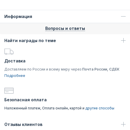
Информация
Вопросы и ответы
Найти награды по теме
Доставка
Доставляем по России и всему миру через
Почта России, СДЕК
Подробнее
Безопасная оплата
Наложенный платеж, Оплата онлайн, картой и
другие способы
Отзывы клиентов