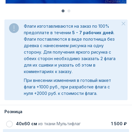
Флаги изготавливаются на заказ по 100%
предоплате в течении
5 - 7 рабочих дней
.
Флаги поставляются в виде полотнища без
древка с нанесением рисунка на одну
сторону. Для получения яркого рисунка с
обеих сторон необходимо заказать 2 флага
для их сшивки и указать об этом в
комментариях к заказу.
При внесении изменения в готовый макет
флага +1000 руб., при разработке флага с
нуля +2000 руб. к стоимости флага.
Розница
40х60 см
из ткани Мультифлаг
1 500 ₽