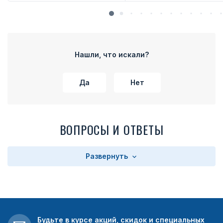
Нашли, что искали?
Да
Нет
ВОПРОСЫ И ОТВЕТЫ
Развернуть
Будьте в курсе акций, скидок и специальных