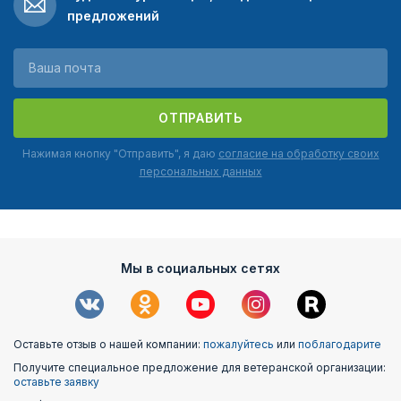
предложений
ОТПРАВИТЬ
Нажимая кнопку "Отправить", я даю
согласие на обработку своих
персональных данных
Мы в социальных сетях
Оставьте отзыв о нашей компании:
пожалуйтесь
или
поблагодарите
Получите специальное предложение для ветеранской организации:
оставьте заявку