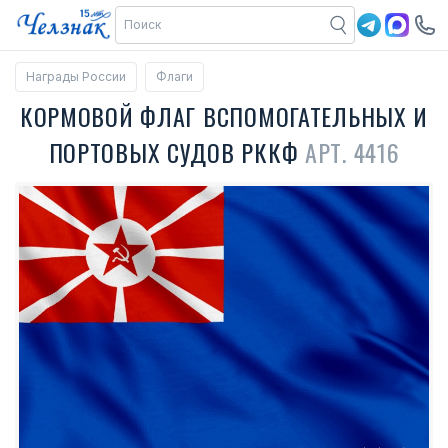
Награды России
Флаги
КОРМОВОЙ ФЛАГ ВСПОМОГАТЕЛЬНЫХ И
ПОРТОВЫХ СУДОВ РККФ
АРТ. 4416