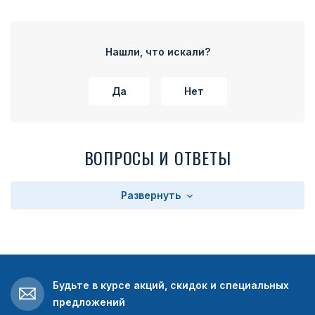
Нашли, что искали?
Да
Нет
ВОПРОСЫ И ОТВЕТЫ
Развернуть
Будьте в курсе акций, скидок и специальных
предложений