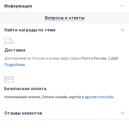
Информация
Вопросы и ответы
Найти награды по теме
Доставка
Доставляем по России и всему миру через
Почта России, СДЕК
Подробнее
Безопасная оплата
Наложенный платеж, Оплата онлайн, картой и
другие способы
Отзывы клиентов