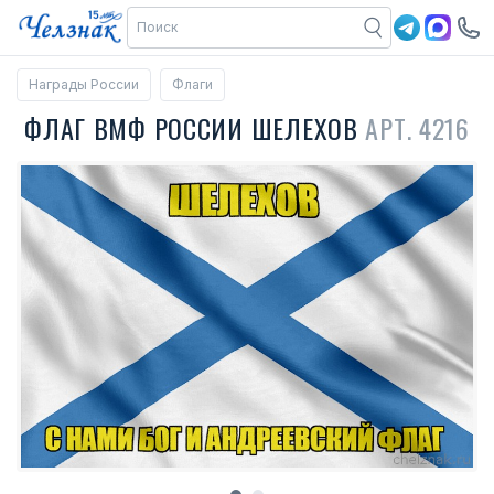
Награды России
Флаги
ФЛАГ ВМФ РОССИИ ШЕЛЕХОВ
АРТ. 4216