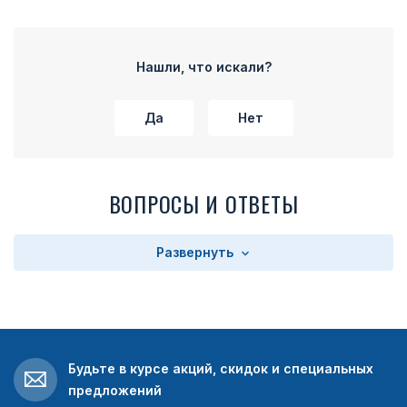
Нашли, что искали?
Да
Нет
ВОПРОСЫ И ОТВЕТЫ
Развернуть
Будьте в курсе акций, скидок и специальных
предложений