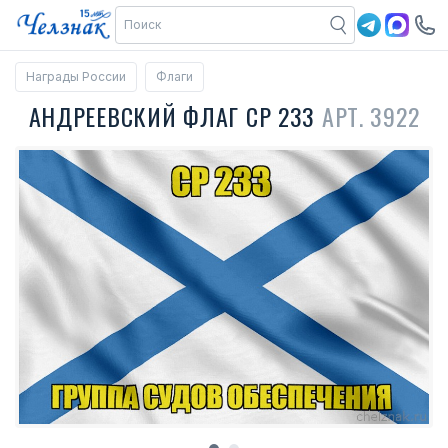
Награды России
Флаги
АНДРЕЕВСКИЙ ФЛАГ СР 233
АРТ. 3922