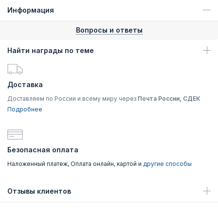
Информация
Вопросы и ответы
Найти награды по теме
Доставка
Доставляем по России и всему миру через
Почта России, СДЕК
Подробнее
Безопасная оплата
Наложенный платеж, Оплата онлайн, картой и
другие способы
Отзывы клиентов