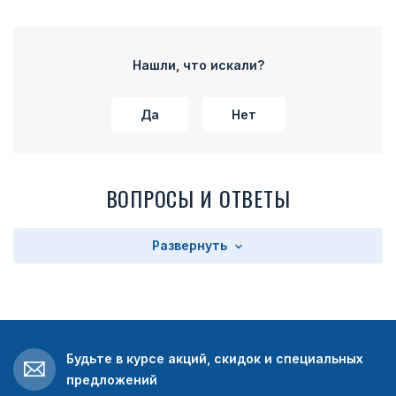
Нашли, что искали?
Да
Нет
ВОПРОСЫ И ОТВЕТЫ
Развернуть
Будьте в курсе акций, скидок и специальных
предложений