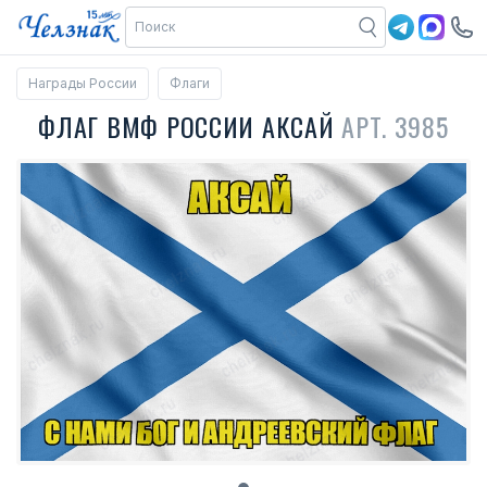
Награды России
Флаги
ФЛАГ ВМФ РОССИИ АКСАЙ
АРТ. 3985