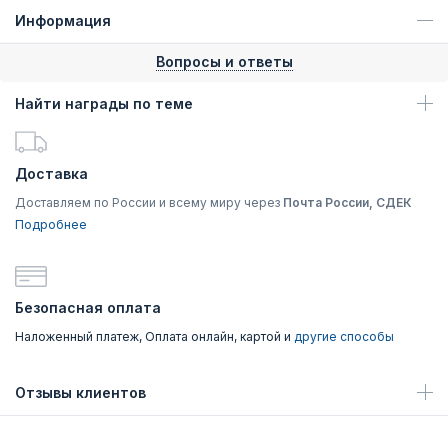
Информация
Вопросы и ответы
Найти награды по теме
Доставка
Доставляем по России и всему миру через
Почта России, СДЕК
Подробнее
Безопасная оплата
Наложенный платеж, Оплата онлайн, картой и
другие способы
Отзывы клиентов