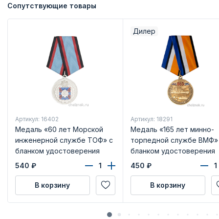
Сопутствующие товары
Дилер
Артикул: 16402
Артикул: 18291
Медаль «60 лет Морской
Медаль «165 лет минно-
инженерной службе ТОФ» с
торпедной службе ВМФ»
бланком удостоверения
бланком удостоверения
540
₽
450
₽
В корзину
В корзину