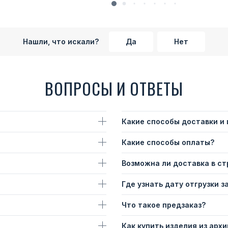
Нашли, что искали?
Да
Нет
ВОПРОСЫ И ОТВЕТЫ
Какие способы доставки и
Какие способы оплаты?
Возможна ли доставка в с
Где узнать дату отгрузки з
Что такое предзаказ?
Как купить изделия из архи