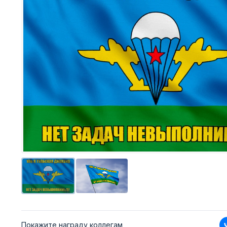
Покажите награду коллегам