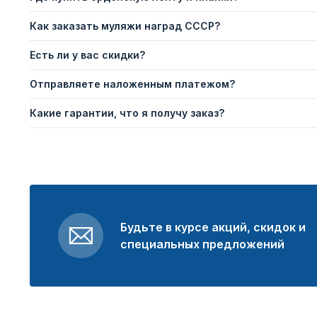
Как заказать муляжи наград СССР?
Есть ли у вас скидки?
Отправляете наложенным платежом?
Какие гарантии, что я получу заказ?
Будьте в курсе акций, скидок и
специальных предложений