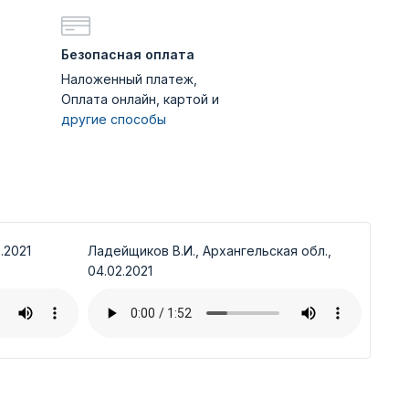
Безопасная оплата
Наложенный платеж,
Оплата онлайн, картой и
другие способы
.2021
Ладейщиков В.И., Архангельская обл.,
04.02.2021