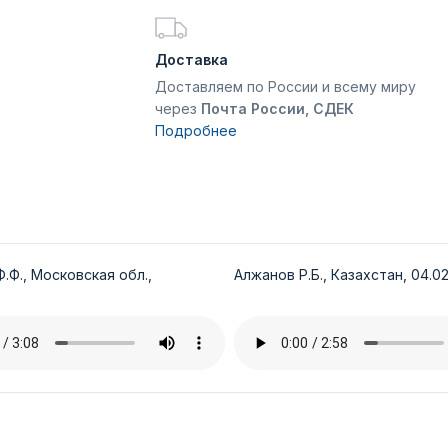
Доставка
Доставляем по России и всему миру
через
Почта России, СДЕК
Подробнее
.Ф., Московская обл.,
Алжанов Р.Б., Казахстан, 04.02