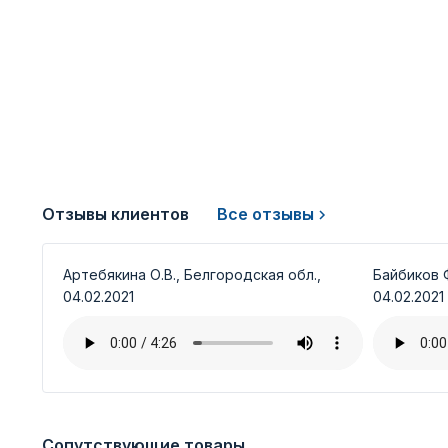
Отзывы клиентов
Все отзывы
Артебякина О.В., Белгородская обл.,
Байбиков Ф
04.02.2021
04.02.2021
Сопутствующие товары