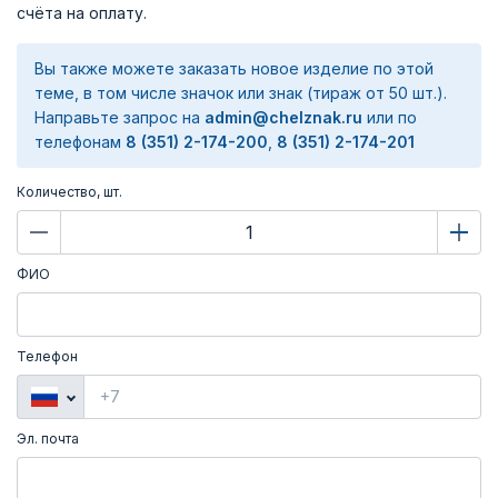
счёта на оплату.
Вы также можете заказать новое изделие по этой
теме, в том числе значок или знак (тираж от 50 шт.).
Направьте запрос на
admin@chelznak.ru
или по
телефонам
8 (351) 2-174-200
,
8 (351) 2-174-201
Количество, шт.
ФИО
Телефон
Эл. почта