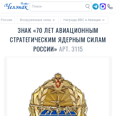
 России
Вооруженные силы
Награды ВВС и Авиации
ЗНАК «70 ЛЕТ АВИАЦИОННЫМ
СТРАТЕГИЧЕСКИМ ЯДЕРНЫМ СИЛАМ
РОССИИ»
АРТ. 3115