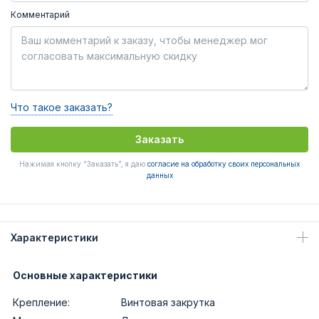
Комментарий
Что такое заказать?
Заказать
Нажимая кнопку "Заказать", я даю
согласие на обработку своих персональных
данных
Характеристики
Основные характеристики
Крепление:
Винтовая закрутка