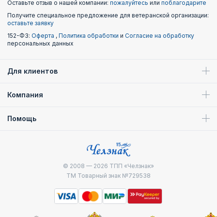
Оставьте отзыв о нашей компании:
пожалуйтесь
или
поблагодарите
Получите специальное предложение для ветеранской организации:
оставьте заявку
152-ФЗ:
Оферта
,
Политика обработки
и
Согласие на обработку
персональных данных
Для клиентов
Компания
Помощь
© 2008 — 2026
ТПП «Челзнак»
ТМ Товарный знак №729538