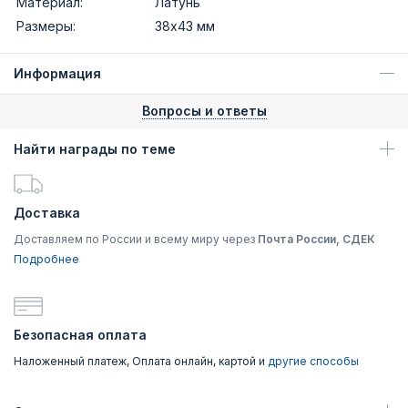
Материал:
Латунь
Размеры:
38х43 мм
Информация
Вопросы и ответы
Найти награды по теме
Доставка
Доставляем по России и всему миру через
Почта России, СДЕК
Подробнее
Безопасная оплата
Наложенный платеж, Оплата онлайн, картой и
другие способы