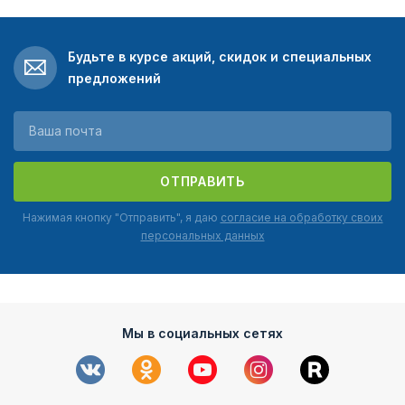
Будьте в курсе акций, скидок и специальных
предложений
ОТПРАВИТЬ
Нажимая кнопку "Отправить", я даю
согласие на обработку своих
персональных данных
Мы в социальных сетях