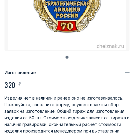
Изготовление
320
₽
Изделия нет в наличии и ранее оно не изготавливалось.
Пожалуйста, заполните форму, осуществляется сбор
заявок на изготовление. Общий тираж для изготовления
изделия от 50 шт. Стоимость изделия зависит от тиража и
наличия гравировки, окончательный расчёт стоимости
изделия производится менеджером при выставлении