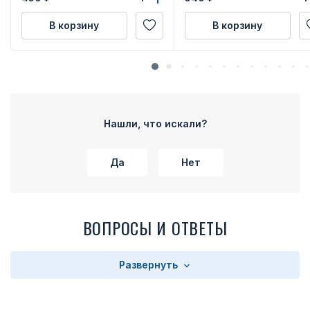
В корзину
В корзину
Нашли, что искали?
Да
Нет
ВОПРОСЫ И ОТВЕТЫ
Развернуть