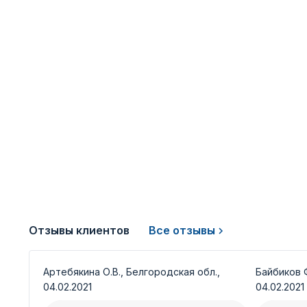
Отзывы клиентов
Все отзывы
Артебякина О.В., Белгородская обл.,
Байбиков Ф
04.02.2021
04.02.2021