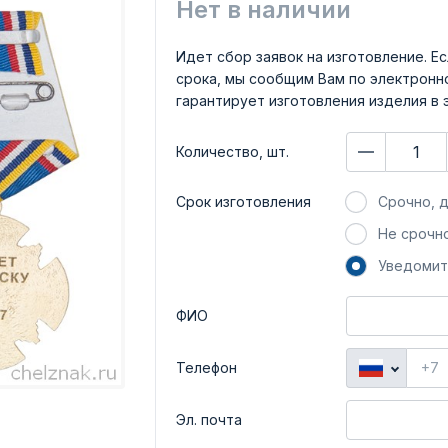
Нет в наличии
Идет сбор заявок на изготовление. Ес
срока, мы сообщим Вам по электронно
гарантирует изготовления изделия в 
Количество, шт.
Срок изготовления
Срочно, д
Не срочно
Уведомит
ФИО
Телефон
Эл. почта