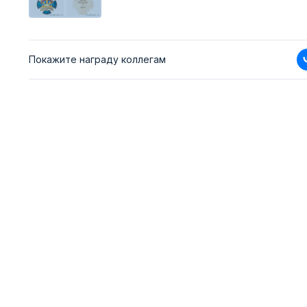
Покажите награду коллегам