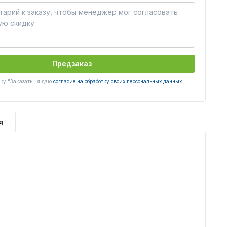
Предзаказ
у "Заказать", я даю
согласие на обработку своих персональных данных
я