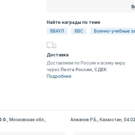
В
Найти награды по теме
ВВАУЛ
ВВС
Военно-учебные з
Доставка
Доставляем по России и всему миру
через
Почта России, СДЕК
Подробнее
.Ф., Московская обл.,
Алжанов Р.Б., Казахстан, 04.02