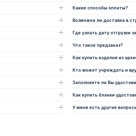
Какие способы оплаты?
Возможна ли доставка в с
Где узнать дату отгрузки з
Что такое предзаказ?
Как купить изделия из архи
Кто может учреждать и вр
Заполняете ли Вы удостов
Как купить бланки удостов
У меня есть другие вопросы