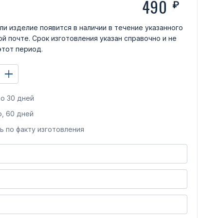
490
₽
ли изделие появится в наличии в течение указанного
й почте. Срок изготовления указан справочно и не
этот период.
о 30 дней
, 60 дней
ь по факту изготовления