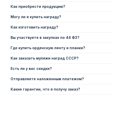
Как приобрести продукцию?
Могу ли я купить награду?
Как изготовить награду?
Вы участвуете в закупках по 44 ФЗ?
Где купить орденскую ленту и планки?
Как заказать муляжи наград СССР?
Есть ли у вас скидки?
Отправляете наложенным платежом?
Какие гарантии, что я получу заказ?