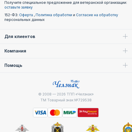
Получите специальное предложение для ветеранской организации:
оставьте заявку
152-ФЗ:
Оферта
,
Политика обработки
и
Согласие на обработку
персональных данных
Для клиентов
Компания
Помощь
© 2008 — 2026
ТПП «Челзнак»
ТМ Товарный знак №729538