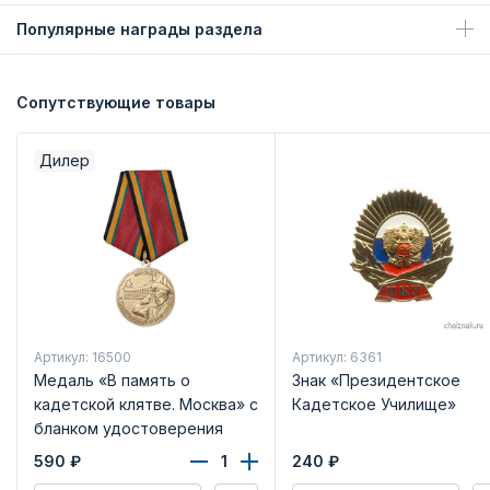
Популярные награды раздела
Сопутствующие товары
Дилер
Артикул: 16500
Артикул: 6361
Медаль «В память о
Знак «Президентское
кадетской клятве. Москва» с
Кадетское Училище»
бланком удостоверения
590
₽
240
₽