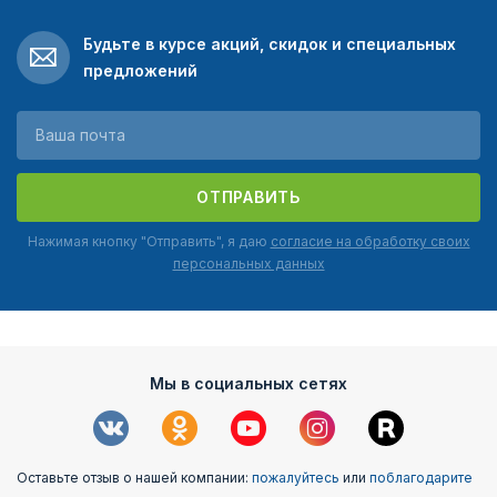
Будьте в курсе акций, скидок и специальных
предложений
ОТПРАВИТЬ
Нажимая кнопку "Отправить", я даю
согласие на обработку своих
персональных данных
Мы в социальных сетях
Оставьте отзыв о нашей компании:
пожалуйтесь
или
поблагодарите