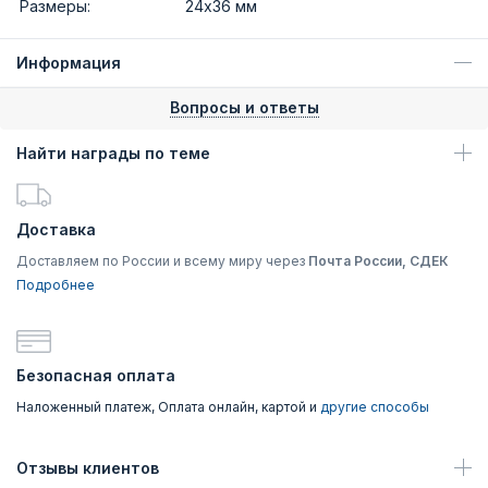
Размеры:
24х36 мм
Информация
Вопросы и ответы
Найти награды по теме
Доставка
Доставляем по России и всему миру через
Почта России, СДЕК
Подробнее
Безопасная оплата
Наложенный платеж, Оплата онлайн, картой и
другие способы
Отзывы клиентов