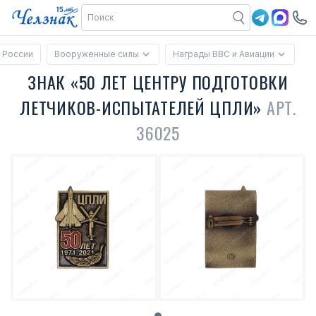
 России
Вооруженные силы
Награды ВВС и Авиации
ЗНАК «50 ЛЕТ ЦЕНТРУ ПОДГОТОВКИ
ЛЕТЧИКОВ-ИСПЫТАТЕЛЕЙ ЦПЛИ»
АРТ.
36025