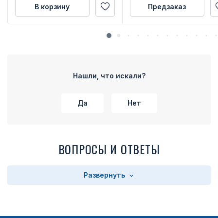
В корзину
Предзаказ
Нашли, что искали?
Да
Нет
ВОПРОСЫ И ОТВЕТЫ
Развернуть