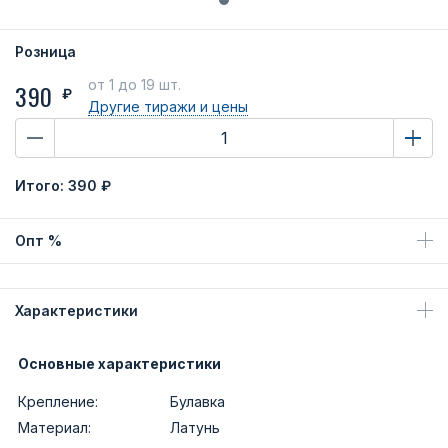
Розница
от 1
до 19 шт.
390
₽
Другие тиражи
и цены
Итого:
390 ₽
Опт %
Характеристики
Основные характеристики
Крепление:
Булавка
Материал:
Латунь