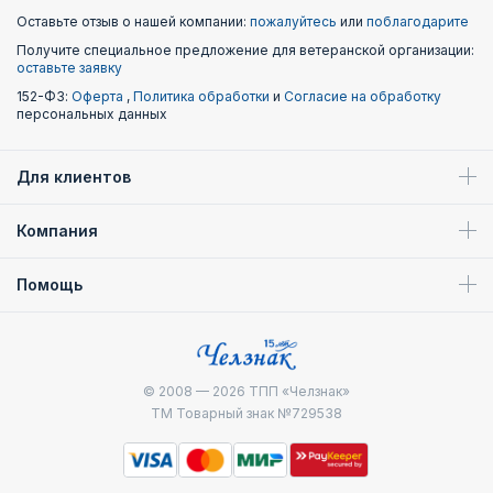
Оставьте отзыв о нашей компании:
пожалуйтесь
или
поблагодарите
Получите специальное предложение для ветеранской организации:
оставьте заявку
152-ФЗ:
Оферта
,
Политика обработки
и
Согласие на обработку
персональных данных
Для клиентов
Компания
Помощь
© 2008 — 2026
ТПП «Челзнак»
ТМ Товарный знак №729538