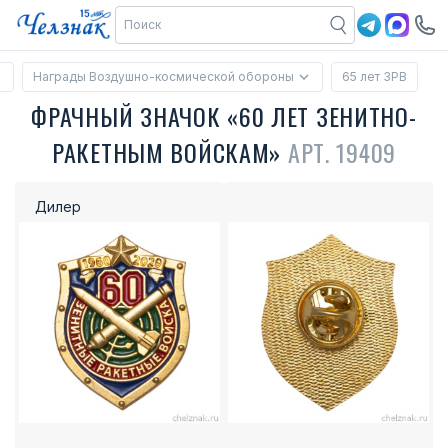
Награды Воздушно-космической обороны
65 лет ЗРВ
ФРАЧНЫЙ ЗНАЧОК «60 ЛЕТ ЗЕНИТНО-
РАКЕТНЫМ ВОЙСКАМ»
АРТ. 19409
Дилер