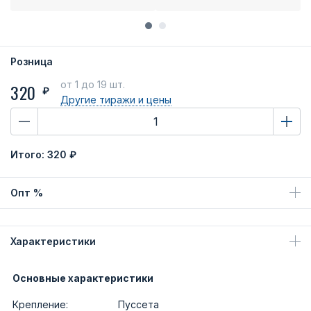
Розница
от 1
до 19 шт.
320
₽
Другие тиражи
и цены
Итого:
320 ₽
Опт %
Характеристики
Основные характеристики
Крепление:
Пуссета