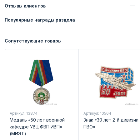
Отзывы клиентов
Популярные награды раздела
Сопутствующие товары
Артикул: 13874
Артикул: 10564
Медаль «50 лет военной
Знак «30 лет 2-й дивизии
кафедре УВЦ ФВП ИВП»
ПВО»
(МИЭТ)