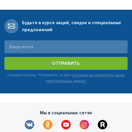
Будьте в курсе акций, скидок и специальных
предложений
ОТПРАВИТЬ
Нажимая кнопку "Отправить", я даю
согласие на обработку своих
персональных данных
Мы в социальных сетях