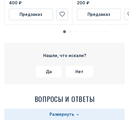
400
₽
200
₽
Предзаказ
Предзаказ
Нашли, что искали?
Да
Нет
ВОПРОСЫ И ОТВЕТЫ
Развернуть