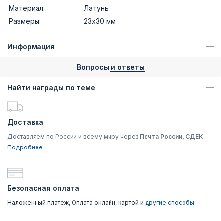
Материал:
Латунь
Размеры:
23х30 мм
Информация
Вопросы и ответы
Найти награды по теме
Доставка
Доставляем по России и всему миру через
Почта России, СДЕК
Подробнее
Безопасная оплата
Наложенный платеж, Оплата онлайн, картой и
другие способы