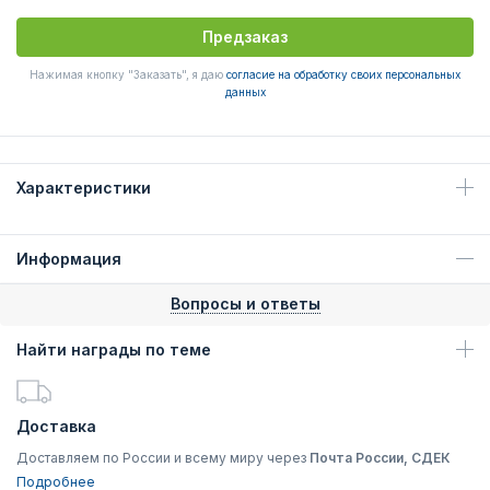
Предзаказ
Нажимая кнопку "Заказать", я даю
согласие на обработку своих персональных
данных
Характеристики
Информация
Вопросы и ответы
Найти награды по теме
Доставка
Доставляем по России и всему миру через
Почта России, СДЕК
Подробнее