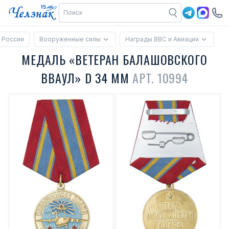
 России
Вооруженные силы
Награды ВВС и Авиации
МЕДАЛЬ «ВЕТЕРАН БАЛАШОВСКОГО
ВВАУЛ» D 34 ММ
АРТ. 10994