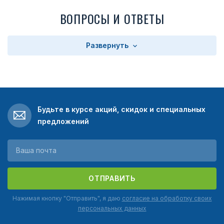
ВОПРОСЫ И ОТВЕТЫ
Развернуть
Будьте в курсе акций, скидок и специальных
предложений
ОТПРАВИТЬ
Нажимая кнопку "Отправить", я даю
согласие на обработку своих
персональных данных