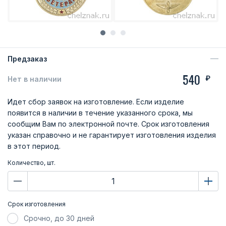
Предзаказ
540
₽
Нет в наличии
Идет сбор заявок на изготовление. Если изделие
появится в наличии в течение указанного срока, мы
сообщим Вам по электронной почте. Срок изготовления
указан справочно и не гарантирует изготовления изделия
в этот период.
Количество, шт.
Срок изготовления
Срочно, до 30 дней