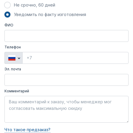
Не срочно, 60 дней
Уведомить по факту изготовления
ФИО
Телефон
Эл. почта
Комментарий
Что такое предзаказ?