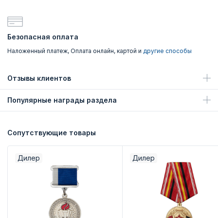
Безопасная оплата
Наложенный платеж, Оплата онлайн, картой и
другие способы
Отзывы клиентов
Популярные награды раздела
Сопутствующие товары
Дилер
Дилер