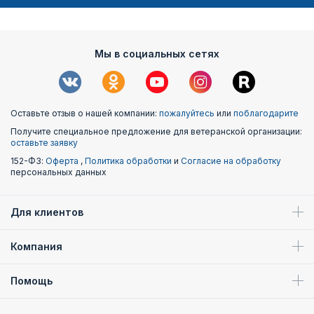
Мы в социальных сетях
Оставьте отзыв о нашей компании:
пожалуйтесь
или
поблагодарите
Получите специальное предложение для ветеранской организации:
оставьте заявку
152-ФЗ:
Оферта
,
Политика обработки
и
Согласие на обработку
персональных данных
Для клиентов
Компания
Помощь