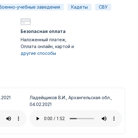
Военно-учебные заведения
Кадеты
СВУ
Безопасная оплата
Наложенный платеж,
Оплата онлайн, картой и
другие способы
.2021
Ладейщиков В.И., Архангельская обл.,
04.02.2021