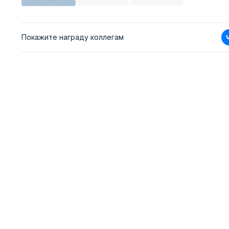
Покажите награду коллегам