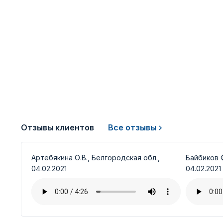
Отзывы клиентов
Все отзывы
Артебякина О.В., Белгородская обл.,
Байбиков Ф
04.02.2021
04.02.2021