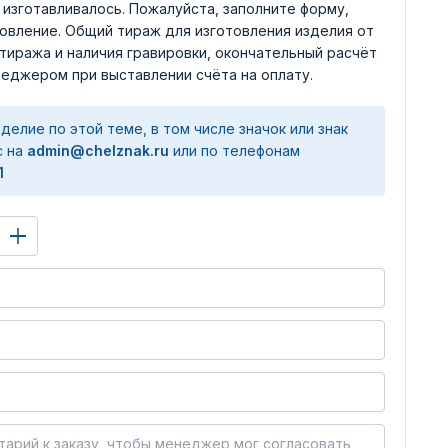
е изготавливалось. Пожалуйста, заполните форму,
товление. Общий тираж для изготовления изделия от
 тиража и наличия гравировки, окончательный расчёт
еджером при выставлении счёта на оплату.
делие по этой теме, в том числе значок или знак
с на
admin@chelznak.ru
или по телефонам
1