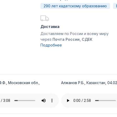
290 лет кадетскому образованию
Доставка
Доставляем по России и всему миру
через
Почта России, СДЕК
Подробнее
.Ф., Московская обл.,
Алжанов Р.Б., Казахстан, 04.02