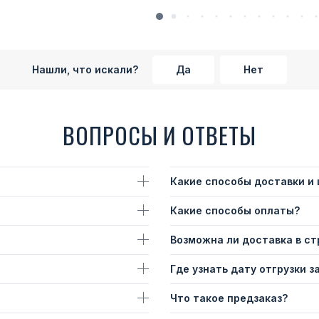
Нашли, что искали?
Да
Нет
ВОПРОСЫ И ОТВЕТЫ
Какие способы доставки и
Какие способы оплаты?
Возможна ли доставка в с
Где узнать дату отгрузки з
Что такое предзаказ?