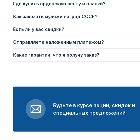
Где купить орденскую ленту и планки?
Как заказать муляжи наград СССР?
Есть ли у вас скидки?
Отправляете наложенным платежом?
Какие гарантии, что я получу заказ?
Будьте в курсе акций, скидок и
специальных предложений