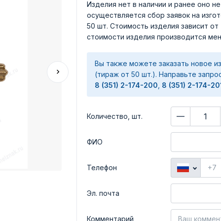
Изделия нет в наличии и ранее оно н
осуществляется сбор заявок на изго
50 шт. Стоимость изделия зависит от
стоимости изделия производится мен
Вы также можете заказать новое из
(тираж от 50 шт.). Направьте запро
8 (351) 2-174-200
,
8 (351) 2-174-20
Количество, шт.
ФИО
Телефон
Эл. почта
Комментарий