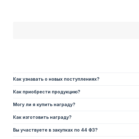
Как узнавать о новых поступлениях?
Как приобрести продукцию?
Могу ли я купить награду?
Как изготовить награду?
Вы участвуете в закупках по 44 ФЗ?