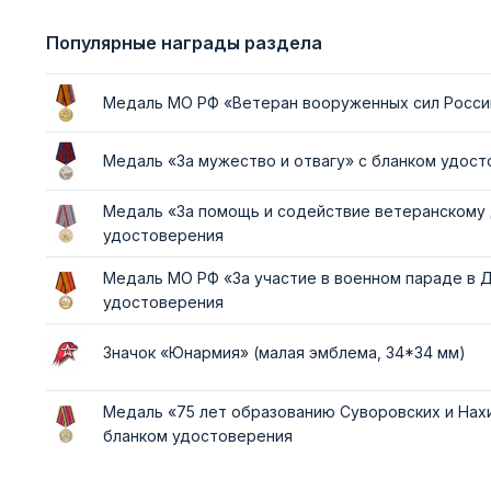
Популярные награды раздела
Медаль МО РФ «Ветеран вооруженных сил Росси
Медаль «За мужество и отвагу» с бланком удос
Медаль «За помощь и содействие ветеранскому
удостоверения
Медаль МО РФ «За участие в военном параде в 
удостоверения
Значок «Юнармия» (малая эмблема, 34*34 мм)
Медаль «75 лет образованию Суворовских и Нах
бланком удостоверения