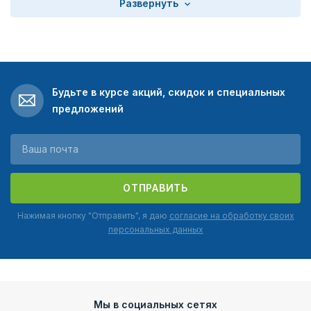
Развернуть
Будьте в курсе акций, скидок и специальных
предложений
ОТПРАВИТЬ
Нажимая кнопку "Отправить", я даю
согласие на обработку своих
персональных данных
Мы в социальных сетях