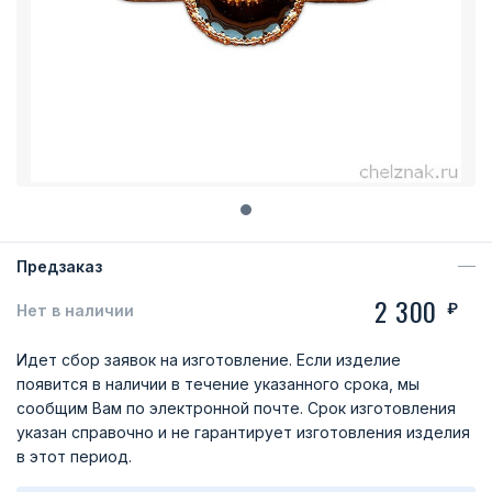
Предзаказ
2 300
₽
Нет в наличии
Идет сбор заявок на изготовление. Если изделие
появится в наличии в течение указанного срока, мы
сообщим Вам по электронной почте. Срок изготовления
указан справочно и не гарантирует изготовления изделия
в этот период.