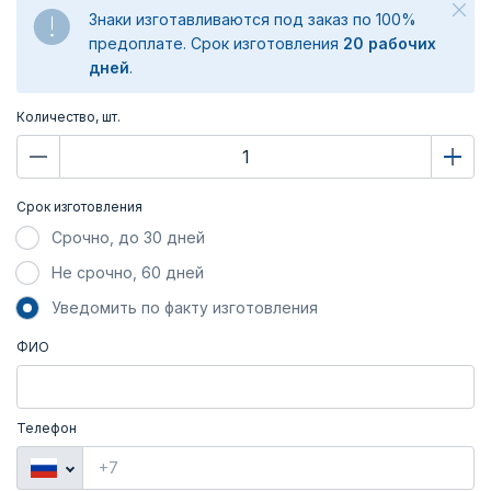
Знаки изготавливаются под заказ по 100%
предоплате. Срок изготовления
20 рабочих
дней
.
Количество, шт.
Срок изготовления
Срочно, до 30 дней
Не срочно, 60 дней
Уведомить по факту изготовления
ФИО
Телефон