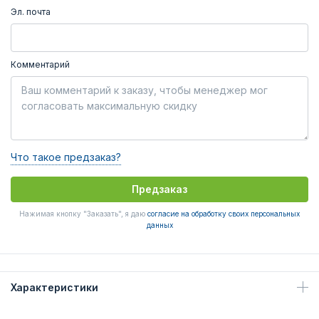
Эл. почта
Комментарий
Что такое предзаказ?
Предзаказ
Нажимая кнопку "Заказать", я даю
согласие на обработку своих персональных
данных
Характеристики