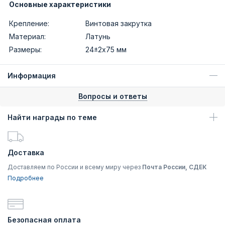
Основные характеристики
Крепление:
Винтовая закрутка
Материал:
Латунь
Размеры:
24±2х75 мм
Информация
Вопросы и ответы
Найти награды по теме
Доставка
Доставляем по России и всему миру через
Почта России, СДЕК
Подробнее
Безопасная оплата