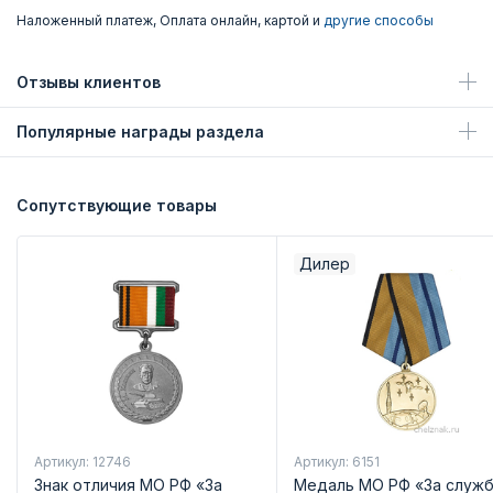
Наложенный платеж, Оплата онлайн, картой и
другие способы
Отзывы клиентов
Популярные награды раздела
Сопутствующие товары
Дилер
Артикул: 12746
Артикул: 6151
Знак отличия МО РФ «За
Медаль МО РФ «За служб