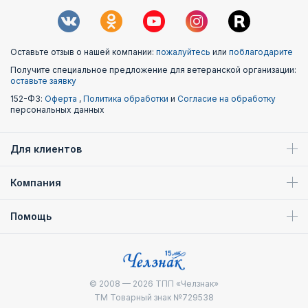
Оставьте отзыв о нашей компании:
пожалуйтесь
или
поблагодарите
Получите специальное предложение для ветеранской организации:
оставьте заявку
152-ФЗ:
Оферта
,
Политика обработки
и
Согласие на обработку
персональных данных
Для клиентов
Компания
Помощь
© 2008 — 2026
ТПП «Челзнак»
ТМ Товарный знак №729538