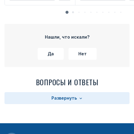
Нашли, что искали?
Да
Нет
ВОПРОСЫ И ОТВЕТЫ
Развернуть