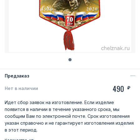
Предзаказ
490
₽
Нет в наличии
Идет сбор заявок на изготовление. Если изделие
появится в наличии в течение указанного срока, мы
сообщим Вам по электронной почте. Срок изготовления
указан справочно и не гарантирует изготовления изделия
в этот период.