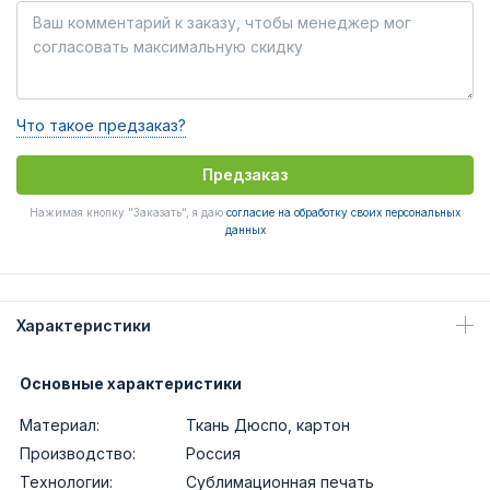
Что такое предзаказ?
Предзаказ
Нажимая кнопку "Заказать", я даю
согласие на обработку своих персональных
данных
Характеристики
Основные характеристики
Материал:
Ткань Дюспо, картон
Производство:
Россия
Технологии:
Сублимационная печать