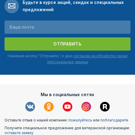
Будьте в курсе акций, скидок и специальных
предложений
ОТПРАВИТЬ
Нажимая кнопку "Отправить", я даю
согласие на обработку своих
персональных данных
Мы в социальных сетях
Оставьте отзыв о нашей компании:
пожалуйтесь
или
поблагодарите
Получите специальное предложение для ветеранской организации:
оставьте заявку