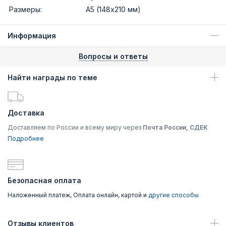
Размеры:
А5 (148х210 мм)
Информация
Вопросы и ответы
Найти награды по теме
Доставка
Доставляем по России и всему миру через
Почта России, СДЕК
Подробнее
Безопасная оплата
Наложенный платеж, Оплата онлайн, картой и
другие способы
Отзывы клиентов