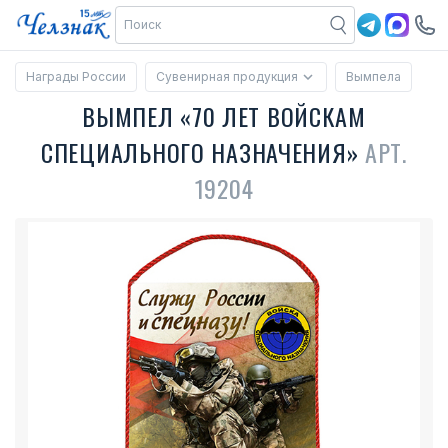
Награды России
Сувенирная продукция
Вымпела
ВЫМПЕЛ «70 ЛЕТ ВОЙСКАМ
СПЕЦИАЛЬНОГО НАЗНАЧЕНИЯ»
АРТ.
19204