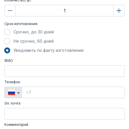
Количество, шт.
Срок изготовления
Срочно, до 30 дней
Не срочно, 60 дней
Уведомить по факту изготовления
ФИО
Телефон
Эл. почта
Комментарий