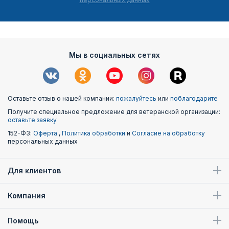
Мы в социальных сетях
Оставьте отзыв о нашей компании:
пожалуйтесь
или
поблагодарите
Получите специальное предложение для ветеранской организации:
оставьте заявку
152-ФЗ:
Оферта
,
Политика обработки
и
Согласие на обработку
персональных данных
Для клиентов
Компания
Помощь