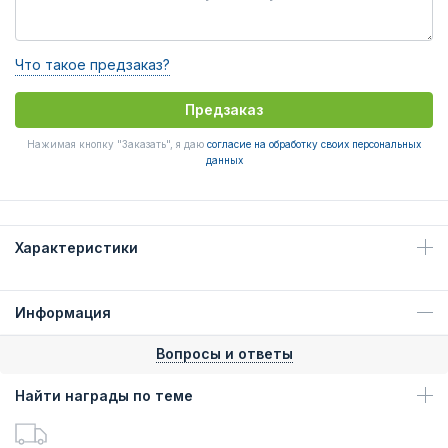
Что такое предзаказ?
Предзаказ
Нажимая кнопку "Заказать", я даю
согласие на обработку своих персональных
данных
Характеристики
Информация
Вопросы и ответы
Найти награды по теме