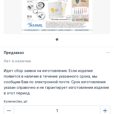
Предзаказ
Нет в наличии
Идет сбор заявок на изготовление. Если изделие
появится в наличии в течение указанного срока, мы
сообщим Вам по электронной почте. Срок изготовления
указан справочно и не гарантирует изготовления изделия
в этот период.
Количество, шт.