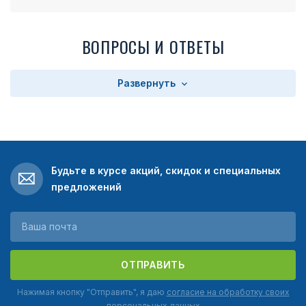
ВОПРОСЫ И ОТВЕТЫ
Развернуть
Будьте в курсе акций, скидок и специальных
предложений
ОТПРАВИТЬ
Нажимая кнопку "Отправить", я даю
согласие на обработку своих
персональных данных