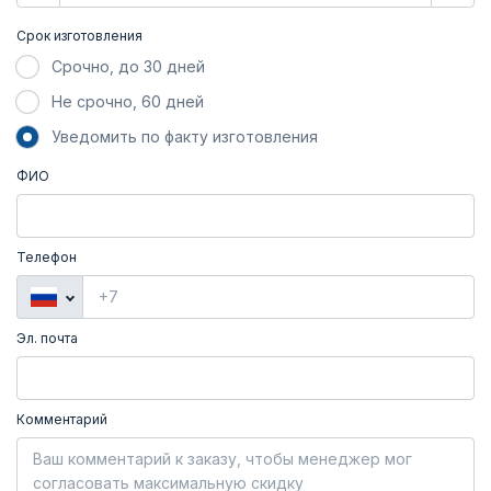
Срок изготовления
Срочно, до 30 дней
Не срочно, 60 дней
Уведомить по факту изготовления
ФИО
Телефон
Эл. почта
Комментарий