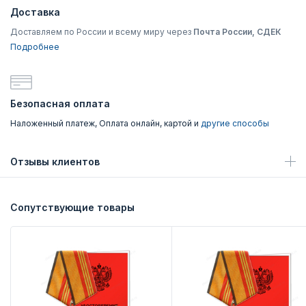
Доставка
Доставляем по России и всему миру через
Почта России, СДЕК
Подробнее
Безопасная оплата
Наложенный платеж, Оплата онлайн, картой и
другие способы
Отзывы клиентов
Сопутствующие товары