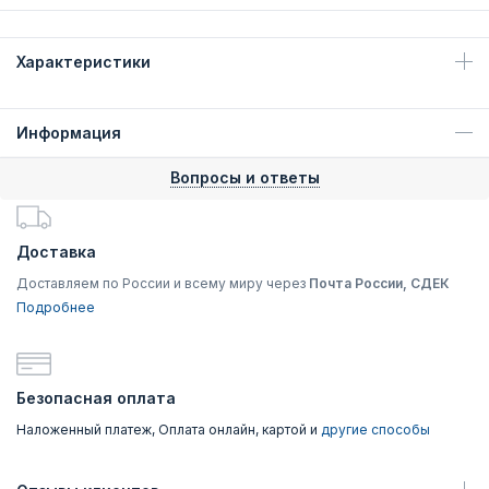
Характеристики
Информация
Вопросы и ответы
Доставка
Доставляем по России и всему миру через
Почта России, СДЕК
Подробнее
Безопасная оплата
Наложенный платеж, Оплата онлайн, картой и
другие способы