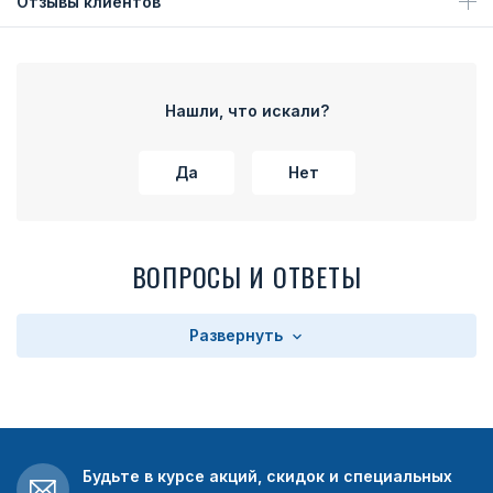
Отзывы клиентов
Нашли, что искали?
Да
Нет
ВОПРОСЫ И ОТВЕТЫ
Развернуть
Будьте в курсе акций, скидок и специальных