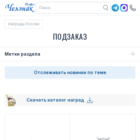
Награды России
ПОДЗАКАЗ
Метки раздела
Отслеживать новинки по теме
Скачать каталог наград