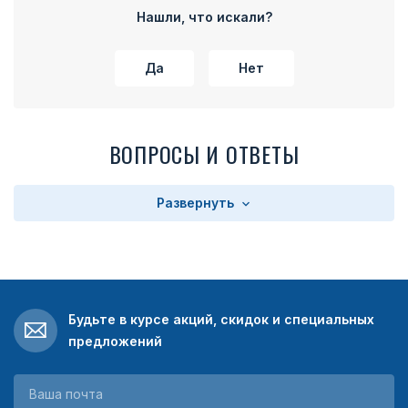
Нашли, что искали?
Да
Нет
ВОПРОСЫ И ОТВЕТЫ
Развернуть
Будьте в курсе акций, скидок и специальных
предложений