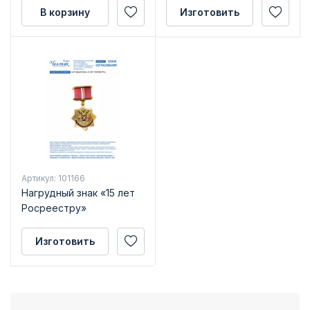
В корзину
Изготовить
Артикул: 101166
Нагрудный знак «15 лет
Росреестру»
Изготовить