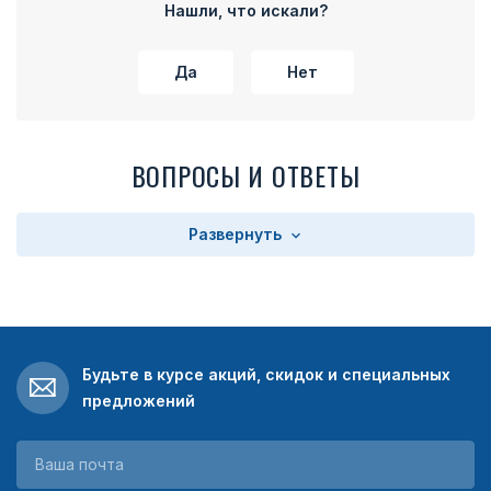
Нашли, что искали?
Да
Нет
ВОПРОСЫ И ОТВЕТЫ
Развернуть
Будьте в курсе акций, скидок и специальных
предложений