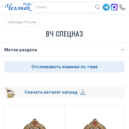
Награды России
ВЧ СПЕЦНАЗ
Метки раздела
Отслеживать новинки по теме
Скачать каталог наград