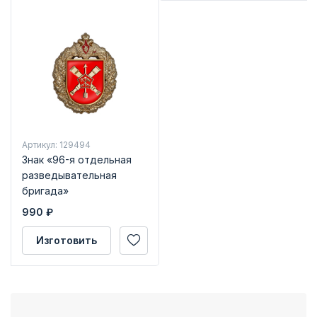
Артикул: 129494
Знак «96-я отдельная
разведывательная
бригада»
990
₽
Изготовить