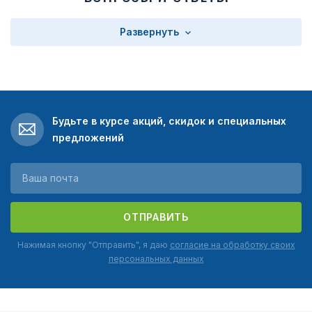
Развернуть
Будьте в курсе акций, скидок и специальных
предложений
ОТПРАВИТЬ
Нажимая кнопку "Отправить", я даю
согласие на обработку своих
персональных данных