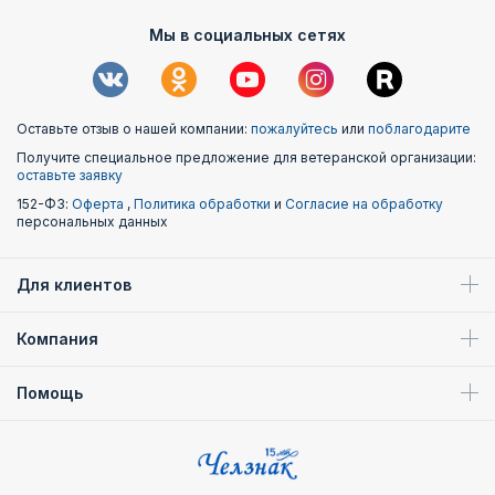
Мы в социальных сетях
Оставьте отзыв о нашей компании:
пожалуйтесь
или
поблагодарите
Получите специальное предложение для ветеранской организации:
оставьте заявку
152-ФЗ:
Оферта
,
Политика обработки
и
Согласие на обработку
персональных данных
Для клиентов
Компания
Помощь