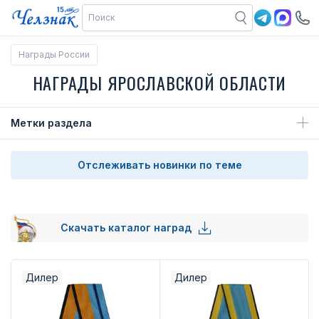
Награды России
НАГРАДЫ ЯРОСЛАВСКОЙ ОБЛАСТИ
Метки раздела
Отслеживать новинки по теме
Скачать каталог наград
Дилер
Дилер