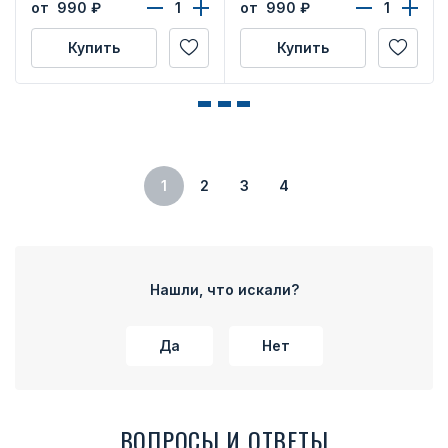
от 990
₽
от 990
₽
Купить
Купить
1
2
3
4
Нашли, что искали?
Да
Нет
ВОПРОСЫ И ОТВЕТЫ