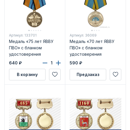
Артикул: 133701
Артикул: 36069
Медаль «75 лет ЯВВУ
Медаль «70 лет ЯВВУ
ПВО» с бланком
ПВО» с бланком
удостоверения
удостоверения
640
₽
590
₽
В корзину
Предзаказ