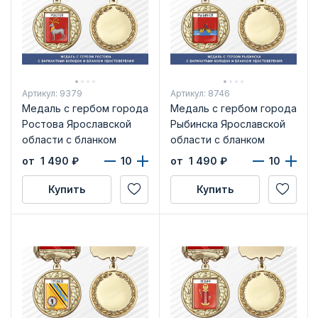
Артикул: 9379
Артикул: 8746
Медаль с гербом города
Медаль с гербом города
Ростова Ярославской
Рыбинска Ярославской
области с бланком
области с бланком
удостоверения
удостоверения
от 1 490
₽
от 1 490
₽
Купить
Купить