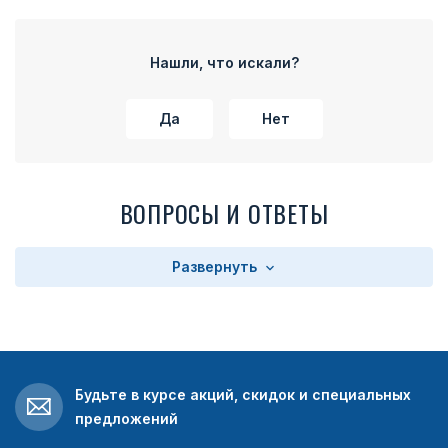
Нашли, что искали?
Да
Нет
ВОПРОСЫ И ОТВЕТЫ
Развернуть
Будьте в курсе акций, скидок и специальных
предложений