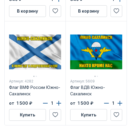
удостоверения
В корзину
В корзину
Артикул: 4282
Артикул: 5609
Флаг ВМФ России Южно-
Флаг ВДВ Южно-
Сахалинск
Сахалинск
от 1 500
₽
от 1 500
₽
Купить
Купить