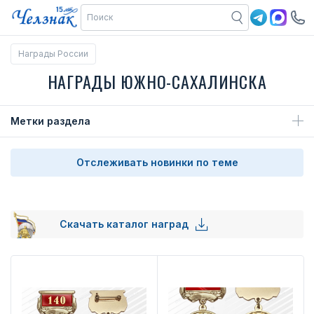
Награды России
НАГРАДЫ ЮЖНО-САХАЛИНСКА
Метки раздела
Отслеживать новинки по теме
Скачать каталог наград