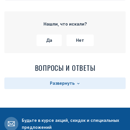
Нашли, что искали?
Да
Нет
ВОПРОСЫ И ОТВЕТЫ
Развернуть
Будьте в курсе акций, скидок и специальных
предложений