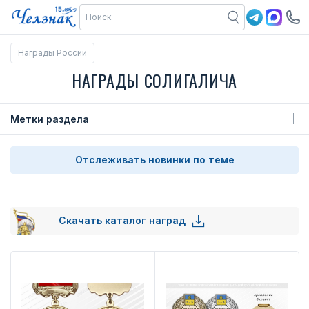
Награды России
НАГРАДЫ СОЛИГАЛИЧА
Метки раздела
Отслеживать новинки по теме
Скачать каталог наград