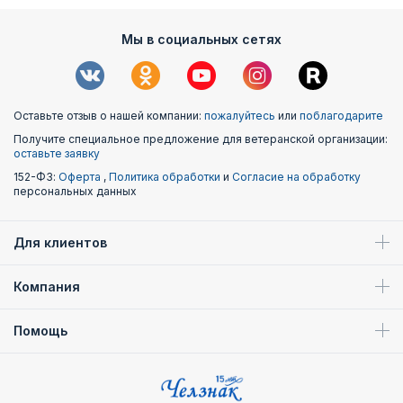
Мы в социальных сетях
Оставьте отзыв о нашей компании:
пожалуйтесь
или
поблагодарите
Получите специальное предложение для ветеранской организации:
оставьте заявку
152-ФЗ:
Оферта
,
Политика обработки
и
Согласие на обработку
персональных данных
Для клиентов
Компания
Помощь