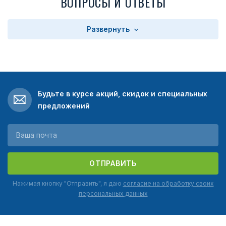
ВОПРОСЫ И ОТВЕТЫ
Развернуть
Будьте в курсе акций, скидок и специальных
предложений
ОТПРАВИТЬ
Нажимая кнопку "Отправить", я даю
согласие на обработку своих
персональных данных