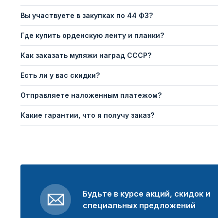
Вы участвуете в закупках по 44 ФЗ?
Где купить орденскую ленту и планки?
Как заказать муляжи наград СССР?
Есть ли у вас скидки?
Отправляете наложенным платежом?
Какие гарантии, что я получу заказ?
Будьте в курсе акций, скидок и
специальных предложений