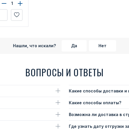
»
Нашли, что искали?
Да
Нет
ВОПРОСЫ И ОТВЕТЫ
Какие способы доставки и
Какие способы оплаты?
Возможна ли доставка в с
Где узнать дату отгрузки з