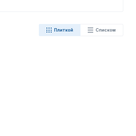
Плиткой
Списком