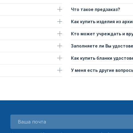
Что такое предзаказ?
Как купить изделия из архи
Кто может учреждать и вр
Заполняете ли Вы удостов
Как купить бланки удостов
У меня есть другие вопросы