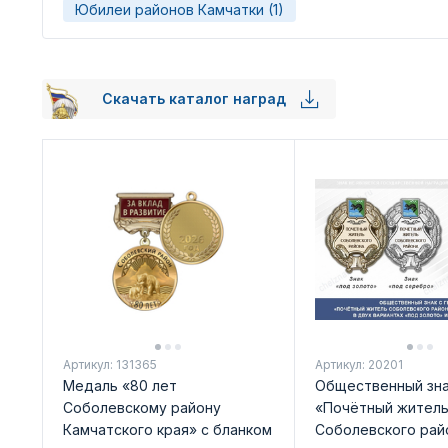
Юбилеи районов Камчатки (1)
Скачать каталог наград
Артикул: 131365
Артикул: 20201
Медаль «80 лет
Общественный зн
Соболевскому району
«Почётный жител
Камчатского края» с бланком
Соболевского рай