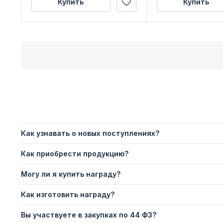
Купить
Купить
Как узнавать о новых поступлениях?
Как приобрести продукцию?
Могу ли я купить награду?
Как изготовить награду?
Вы участвуете в закупках по 44 ФЗ?