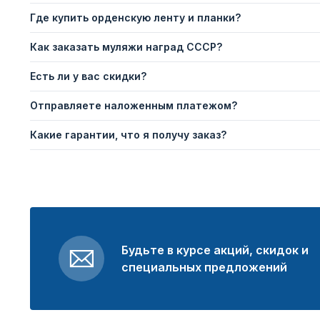
Где купить орденскую ленту и планки?
Как заказать муляжи наград СССР?
Есть ли у вас скидки?
Отправляете наложенным платежом?
Какие гарантии, что я получу заказ?
Будьте в курсе акций, скидок и
специальных предложений