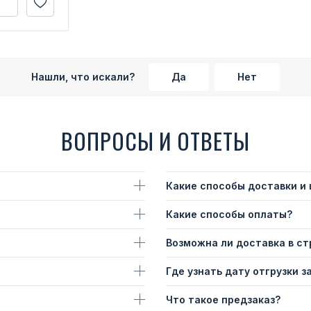
Нашли, что искали?
Да
Нет
ВОПРОСЫ И ОТВЕТЫ
Какие способы доставки и
Какие способы оплаты?
Возможна ли доставка в с
Где узнать дату отгрузки з
Что такое предзаказ?