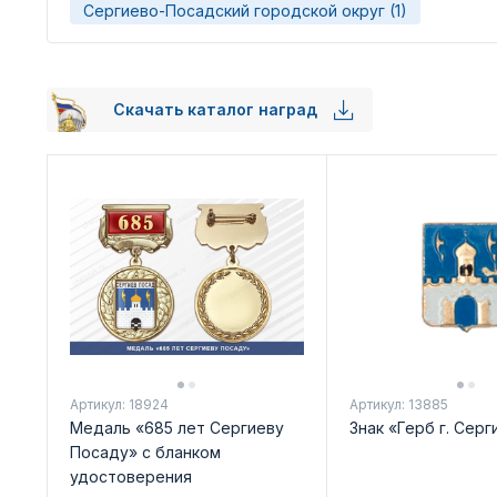
Сергиево-Посадский городской округ (1)
Скачать каталог наград
Артикул: 18924
Артикул: 13885
Медаль «685 лет Сергиеву
Знак «Герб г. Сер
Посаду» с бланком
удостоверения