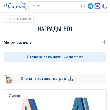
Награды России
НАГРАДЫ РГО
Метки раздела
Отслеживать новинки по теме
Скачать каталог наград
Дилер