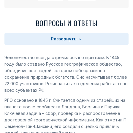
ВОПРОСЫ И ОТВЕТЫ
Развернуть
Человечество всегда стремилось к открытиям. В 1845
году было создано Русское географическое общество,
объединившее людей, которым небезразлично
сохранение природных богатств. Оно насчитывает более
22 000 участников. Региональные отделения работают во
всех субъектах РФ.
РГО основано в 1845 г. Считается одним из старейших на
планете после сообществ Лондона, Берлина и Парижа.
Ключевая задача – сбор, проверка и распространение
достоверной географической информации. Как отметил П.
Семенов-Тян-Шанский, его создали с целью привлечь
людей к изучению русской земли.