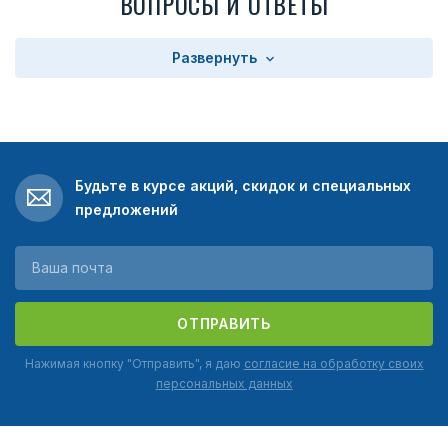
ВОПРОСЫ И ОТВЕТЫ
Развернуть
Будьте в курсе акций, скидок и специальных
предложений
ОТПРАВИТЬ
Нажимая кнопку "Отправить", я даю
согласие на обработку своих
персональных данных