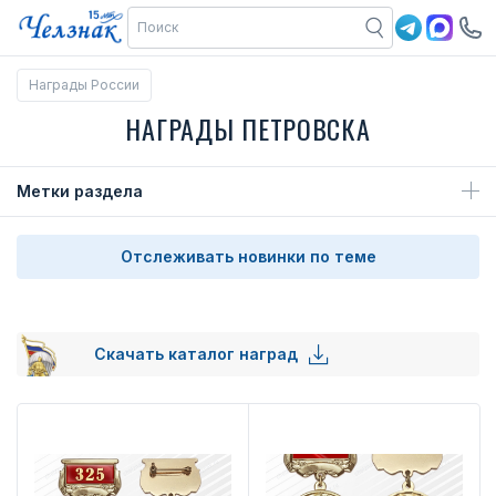
Награды России
НАГРАДЫ ПЕТРОВСКА
Метки раздела
Отслеживать новинки по теме
Скачать каталог наград