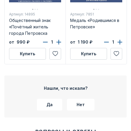
Артикул: 14895
Артикул: 7851
Общественный знак
Медаль «Родившимся в
«Почётный житель
Петровске»
города Петровска
Саратовской области»
от 990
₽
от 1 190
₽
Купить
Купить
Нашли, что искали?
Да
Нет