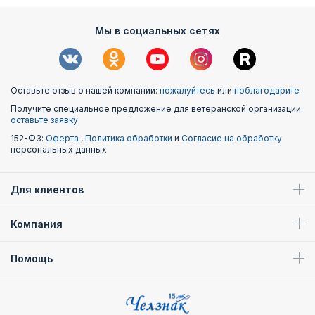
Мы в социальных сетях
Оставьте отзыв о нашей компании:
пожалуйтесь
или
поблагодарите
Получите специальное предложение для ветеранской организации:
оставьте заявку
152-ФЗ:
Оферта
,
Политика обработки
и
Согласие на обработку
персональных данных
Для клиентов
Компания
Помощь