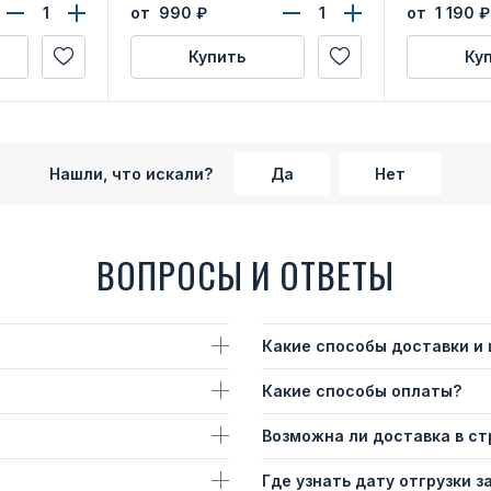
ласти»
Волгоградской области»
от 990
₽
от 1 190
₽
Купить
Ку
Нашли, что искали?
Да
Нет
ВОПРОСЫ И ОТВЕТЫ
Какие способы доставки и
Какие способы оплаты?
Возможна ли доставка в с
Где узнать дату отгрузки з