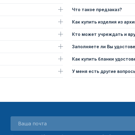
Что такое предзаказ?
Как купить изделия из архи
Кто может учреждать и вр
Заполняете ли Вы удостов
Как купить бланки удостов
У меня есть другие вопросы