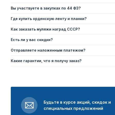
Вы участвуете в закупках по 44 ФЗ?
Где купить орденскую ленту и планки?
Как заказать муляжи наград СССР?
Есть ли у вас скидки?
Отправляете наложенным платежом?
Какие гарантии, что я получу заказ?
Будьте в курсе акций, скидок и
специальных предложений