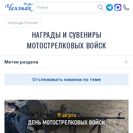
Награды России
НАГРАДЫ И СУВЕНИРЫ
МОТОСТРЕЛКОВЫХ ВОЙСК
Метки раздела
Отслеживать новинки по теме