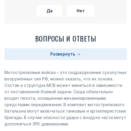
Да
Нет
ВОПРОСЫ И ОТВЕТЫ
Развернуть
Мотострелковые войска – это подразделение сухопутных
вооруженных сил РФ, можно сказать, что их основа.
Состав и структура МСВ может меняться в зависимости
от поставленной боевой задачи. Сюда обязательно
входит пехота, оснащенная механизированными
средствами передвижения. В комплект мотострелкового
батальона могут включаться танковые и артиллеристские
бригады. В случае опасности удара с воздуха части могут
дополняться ЗРК дивизионами.