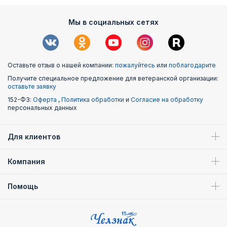
Мы в социальных сетях
Оставьте отзыв о нашей компании:
пожалуйтесь
или
поблагодарите
Получите специальное предложение для ветеранской организации:
оставьте заявку
152-ФЗ:
Оферта
,
Политика обработки
и
Согласие на обработку
персональных данных
Для клиентов
Компания
Помощь