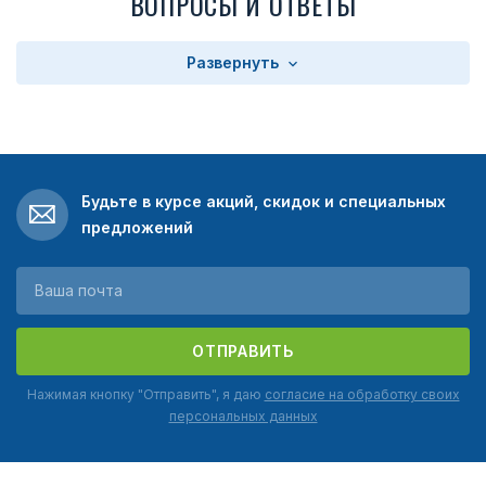
ВОПРОСЫ И ОТВЕТЫ
Развернуть
Будьте в курсе акций, скидок и специальных
предложений
ОТПРАВИТЬ
Нажимая кнопку "Отправить", я даю
согласие на обработку своих
персональных данных