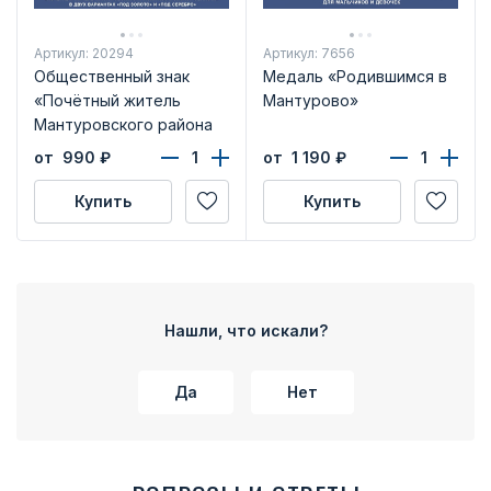
Артикул: 20294
Артикул: 7656
Общественный знак
Медаль «Родившимся в
«Почётный житель
Мантурово»
Мантуровского района
Костромской области»
от 990
₽
от 1 190
₽
Купить
Купить
Нашли, что искали?
Да
Нет