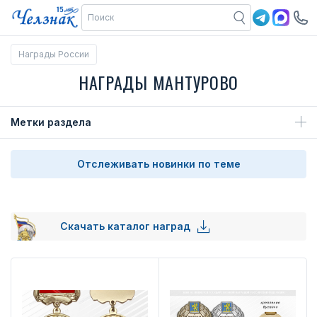
Награды России
НАГРАДЫ МАНТУРОВО
Метки раздела
Отслеживать новинки по теме
Скачать каталог наград