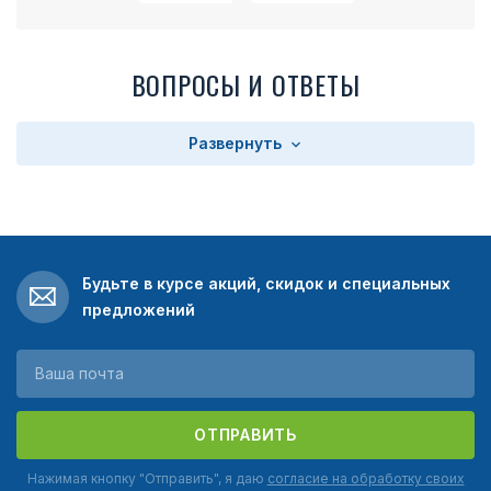
ВОПРОСЫ И ОТВЕТЫ
Развернуть
Будьте в курсе акций, скидок и специальных
предложений
ОТПРАВИТЬ
Нажимая кнопку "Отправить", я даю
согласие на обработку своих