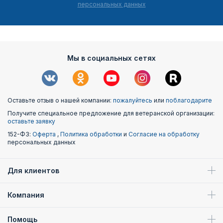
персональных данных
Мы в социальных сетях
Оставьте отзыв о нашей компании:
пожалуйтесь
или
поблагодарите
Получите специальное предложение для ветеранской организации:
оставьте заявку
152-ФЗ:
Оферта
,
Политика обработки
и
Согласие на обработку
персональных данных
Для клиентов
Компания
Помощь