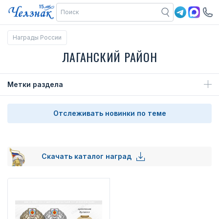
Награды России
ЛАГАНСКИЙ РАЙОН
Метки раздела
Отслеживать новинки по теме
Скачать каталог наград