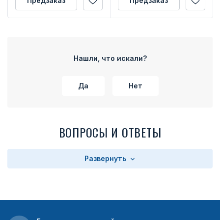
Предзаказ
Предзаказ
Нашли, что искали?
Да
Нет
ВОПРОСЫ И ОТВЕТЫ
Развернуть