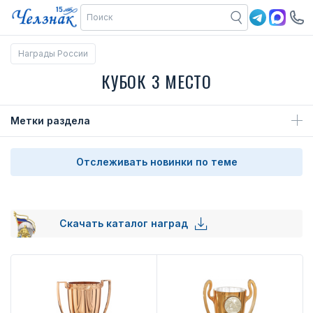
Награды России
КУБОК 3 МЕСТО
Метки раздела
Отслеживать новинки по теме
Скачать каталог наград