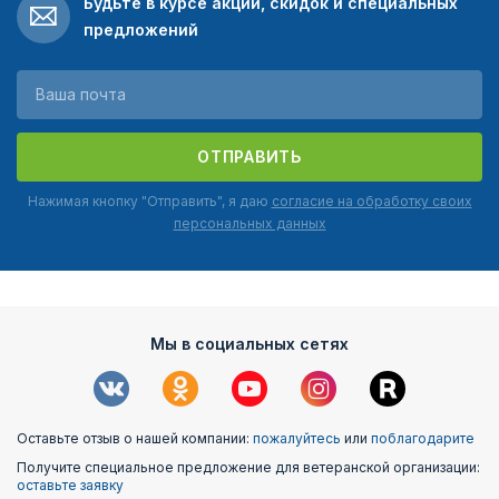
Будьте в курсе акций, скидок и специальных
предложений
ОТПРАВИТЬ
Нажимая кнопку "Отправить", я даю
согласие на обработку своих
персональных данных
Мы в социальных сетях
Оставьте отзыв о нашей компании:
пожалуйтесь
или
поблагодарите
Получите специальное предложение для ветеранской организации:
оставьте заявку