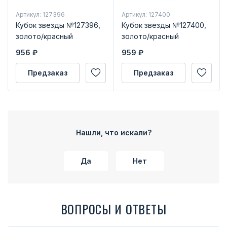
Артикул: 127396
Артикул: 127400
Кубок звезды №127396,
Кубок звезды №127400,
золото/красный
золото/красный
956
₽
959
₽
Предзаказ
Предзаказ
Нашли, что искали?
Да
Нет
ВОПРОСЫ И ОТВЕТЫ