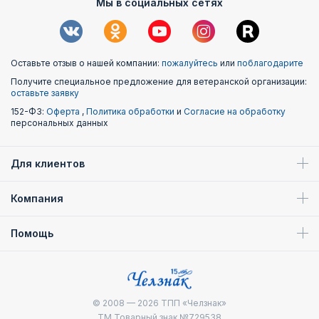
Мы в социальных сетях
Оставьте отзыв о нашей компании:
пожалуйтесь
или
поблагодарите
Получите специальное предложение для ветеранской организации:
оставьте заявку
152-ФЗ:
Оферта
,
Политика обработки
и
Согласие на обработку
персональных данных
Для клиентов
Компания
Помощь
© 2008 — 2026
ТПП «Челзнак»
ТМ Товарный знак №729538