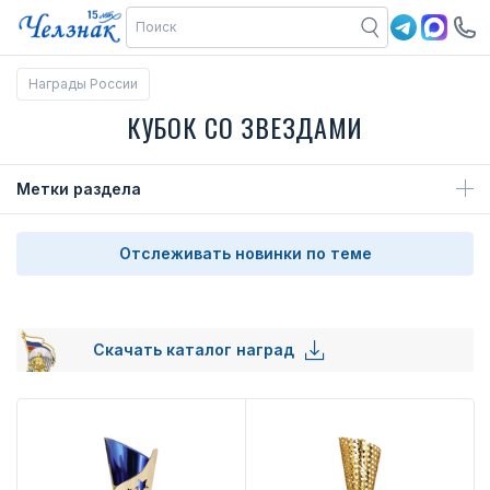
Награды России
КУБОК СО ЗВЕЗДАМИ
Метки раздела
Отслеживать новинки по теме
Скачать каталог наград