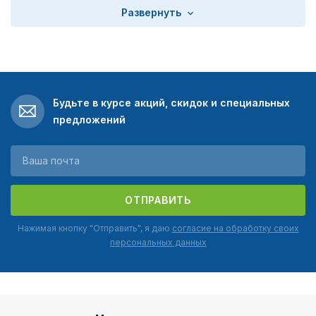
Развернуть
Будьте в курсе акций, скидок и специальных
предложений
ОТПРАВИТЬ
Нажимая кнопку "Отправить", я даю
согласие на обработку своих
персональных данных