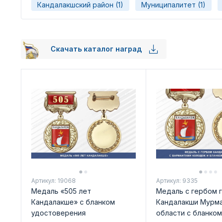
Кандалакшский район (1)
Муниципалитет (1)
Скачать каталог наград
Артикул: 19068
Артикул: 9335
Медаль «505 лет
Медаль с гербом 
Кандалакше» с бланком
Кандалакши Мурм
удостоверения
области с бланком