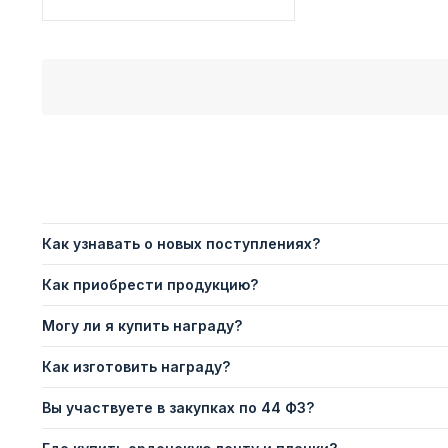
Как узнавать о новых поступлениях?
Как приобрести продукцию?
Могу ли я купить награду?
Как изготовить награду?
Вы участвуете в закупках по 44 ФЗ?