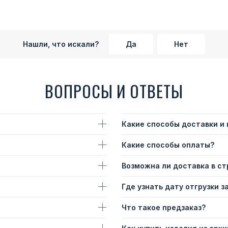
Нашли, что искали?
Да
Нет
ВОПРОСЫ И ОТВЕТЫ
Какие способы доставки и
Какие способы оплаты?
Возможна ли доставка в с
Где узнать дату отгрузки з
Что такое предзаказ?