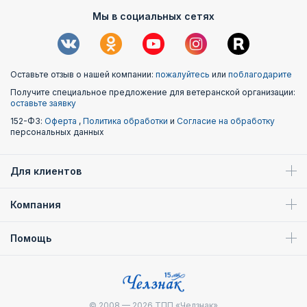
Мы в социальных сетях
Оставьте отзыв о нашей компании:
пожалуйтесь
или
поблагодарите
Получите специальное предложение для ветеранской организации:
оставьте заявку
152-ФЗ:
Оферта
,
Политика обработки
и
Согласие на обработку
персональных данных
Для клиентов
Компания
Помощь
© 2008 — 2026
ТПП «Челзнак»