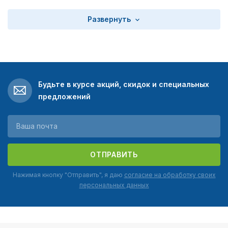
Развернуть
Будьте в курсе акций, скидок и специальных
предложений
ОТПРАВИТЬ
Нажимая кнопку "Отправить", я даю
согласие на обработку своих
персональных данных