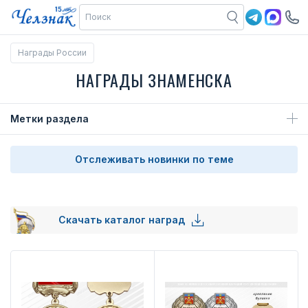
Награды России
НАГРАДЫ ЗНАМЕНСКА
Метки раздела
Отслеживать новинки по теме
Скачать каталог наград