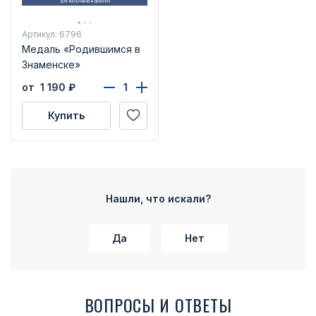
Артикул: 6796
Медаль «Родившимся в
Знаменске»
от 1 190
₽
Купить
Нашли, что искали?
Да
Нет
ВОПРОСЫ И ОТВЕТЫ