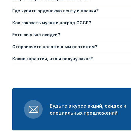
Где купить орденскую ленту и планки?
Как заказать муляжи наград СССР?
Есть ли у вас скидки?
Отправляете наложенным платежом?
Какие гарантии, что я получу заказ?
Будьте в курсе акций, скидок и
специальных предложений