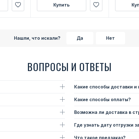
Купить
Ку
Нашли, что искали?
Да
Нет
ВОПРОСЫ И ОТВЕТЫ
Какие способы доставки и
Какие способы оплаты?
Возможна ли доставка в с
Где узнать дату отгрузки з
Что такое предзаказ?