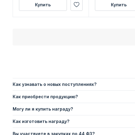
Купить
Купить
Как узнавать о новых поступлениях?
Как приобрести продукцию?
Могу ли я купить награду?
Как изготовить награду?
Вы участвуете в закупках по 44 ФЗ?