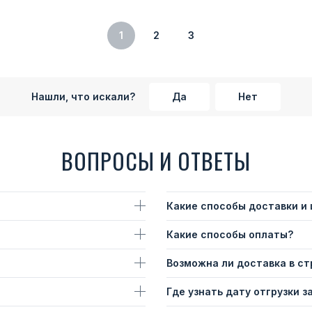
1
2
3
Нашли, что искали?
Да
Нет
ВОПРОСЫ И ОТВЕТЫ
Какие способы доставки и
Какие способы оплаты?
Возможна ли доставка в с
Где узнать дату отгрузки з