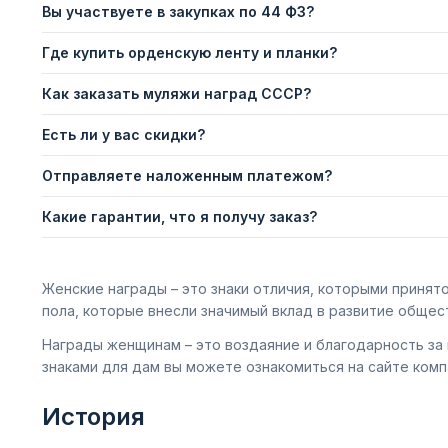
Вы участвуете в закупках по 44 ФЗ?
Где купить орденскую ленту и планки?
Как заказать муляжи наград СССР?
Есть ли у вас скидки?
Отправляете наложенным платежом?
Какие гарантии, что я получу заказ?
Женские награды – это знаки отличия, которыми принят
пола, которые внесли значимый вклад в развитие общест
Награды женщинам – это воздаяние и благодарность за
знаками для дам вы можете ознакомиться на сайте комп
История