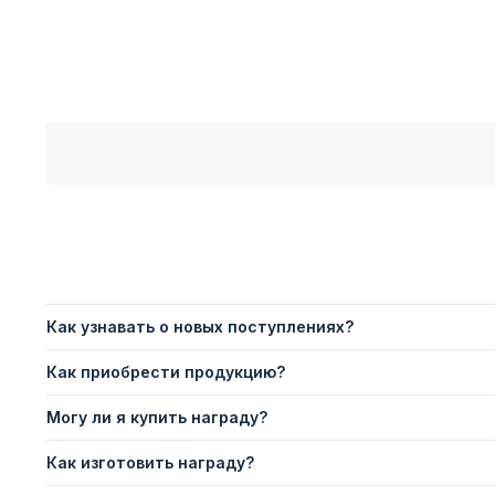
Как узнавать о новых поступлениях?
Как приобрести продукцию?
Могу ли я купить награду?
Как изготовить награду?