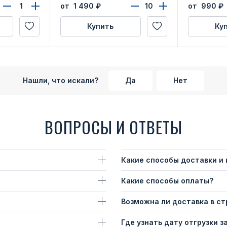
от 1 490
₽
от 990
₽
Купить
Ку
Нашли, что искали?
Да
Нет
ВОПРОСЫ И ОТВЕТЫ
Какие способы доставки и
Какие способы оплаты?
Возможна ли доставка в с
Где узнать дату отгрузки з