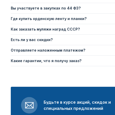
Вы участвуете в закупках по 44 ФЗ?
Где купить орденскую ленту и планки?
Как заказать муляжи наград СССР?
Есть ли у вас скидки?
Отправляете наложенным платежом?
Какие гарантии, что я получу заказ?
Будьте в курсе акций, скидок и
специальных предложений