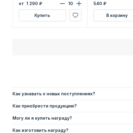
удостоверения
от 1 290
₽
540
₽
Купить
В корзину
Как узнавать о новых поступлениях?
Как приобрести продукцию?
Могу ли я купить награду?
Как изготовить награду?