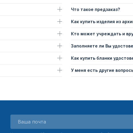
Что такое предзаказ?
Как купить изделия из архи
Кто может учреждать и вр
Заполняете ли Вы удостов
Как купить бланки удостов
У меня есть другие вопросы