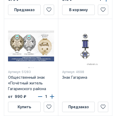
Предзаказ
В корзину
Артикул: 51283
Артикул: 4698
Общественный знак
Знак Гагарина
«Почётный житель
Гагаринского района
Смоленской области»
от 990
₽
Купить
Предзаказ