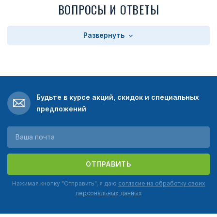
ВОПРОСЫ И ОТВЕТЫ
Развернуть
Будьте в курсе акций, скидок и специальных
предложений
ОТПРАВИТЬ
Нажимая кнопку "Отправить", я даю
согласие на обработку своих
персональных данных