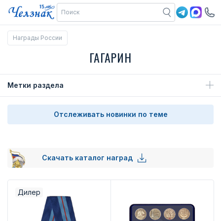
Награды России
ГАГАРИН
Метки раздела
Отслеживать новинки по теме
Скачать каталог наград
Дилер