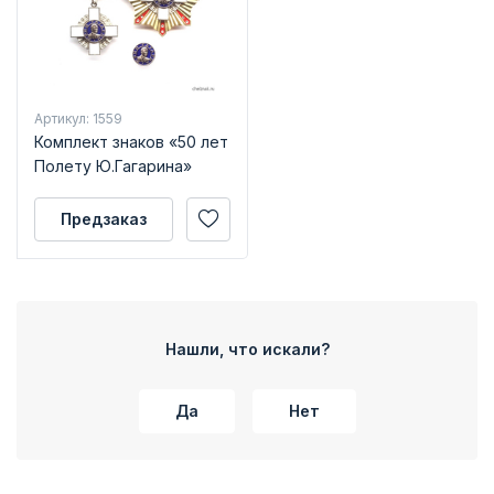
Артикул: 1559
Комплект знаков «50 лет
Полету Ю.Гагарина»
Предзаказ
Нашли, что искали?
Да
Нет