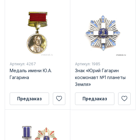
Артикул: 4267
Артикул: 1985
Медаль имени Ю.А.
Знак «Юрий Гагарин
Гагарина
космонавт №1 планеты
Земля»
Предзаказ
Предзаказ