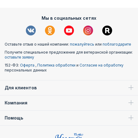
Мы в социальных сетях
Оставьте отзыв о нашей компании:
пожалуйтесь
или
поблагодарите
Получите специальное предложение для ветеранской организации:
оставьте заявку
152-ФЗ:
Оферта
,
Политика обработки
и
Согласие на обработку
персональных данных
Для клиентов
Компания
Помощь