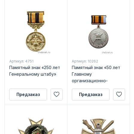
Артикул: 4751
Артикул: 10262
Памятный знак «250 лет
Памятный знак «50 лет
Генеральному штабу»
Главному
организационно-
мобилизационному
управлению
Предзаказ
Предзаказ
Генерального штаба »