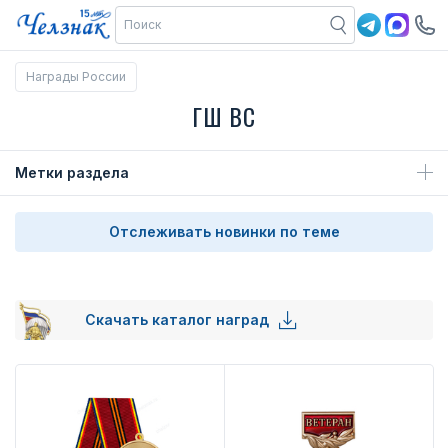
Награды России
ГШ ВС
Метки раздела
Отслеживать новинки по теме
Скачать каталог наград