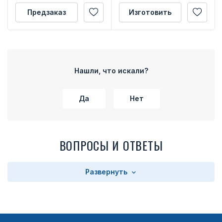
Вооруженных Сил
Российской Федерации
Предзаказ
Изготовить
Нашли, что искали?
Да
Нет
ВОПРОСЫ И ОТВЕТЫ
Развернуть