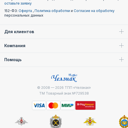
оставьте заявку
152-ФЗ:
Оферта
,
Политика обработки
и
Согласие на обработку
персональных данных
Для клиентов
Компания
Помощь
© 2008 — 2026
ТПП «Челзнак»
ТМ Товарный знак №729538