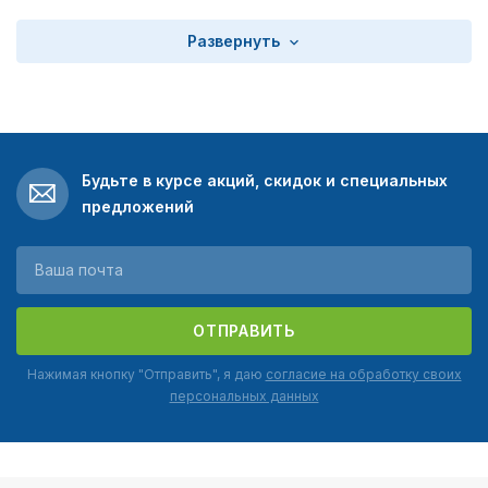
Развернуть
Будьте в курсе акций, скидок и специальных
предложений
ОТПРАВИТЬ
Нажимая кнопку "Отправить", я даю
согласие на обработку своих
персональных данных