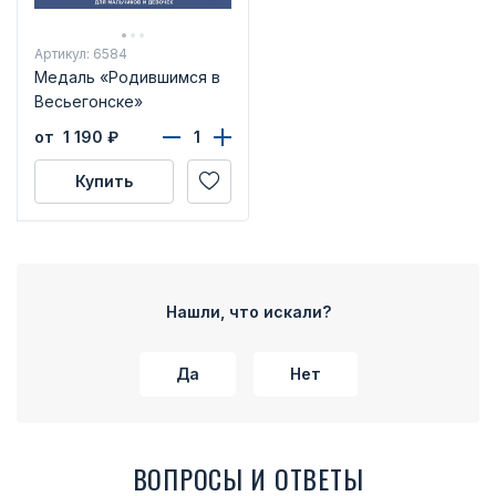
Артикул: 6584
Медаль «Родившимся в
Весьегонске»
от 1 190
₽
Купить
Нашли, что искали?
Да
Нет
ВОПРОСЫ И ОТВЕТЫ