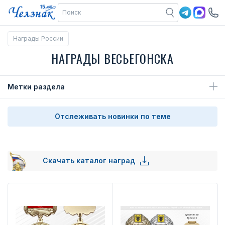
Награды России
НАГРАДЫ ВЕСЬЕГОНСКА
Метки раздела
Отслеживать новинки по теме
Скачать каталог наград