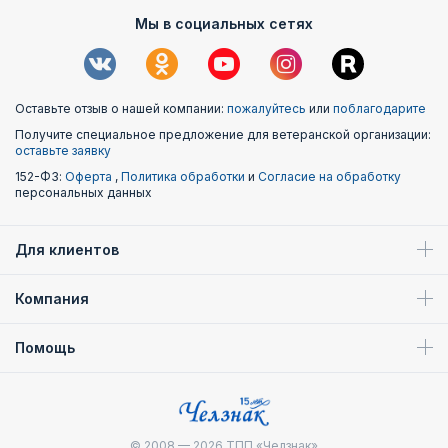
Мы в социальных сетях
Оставьте отзыв о нашей компании:
пожалуйтесь
или
поблагодарите
Получите специальное предложение для ветеранской организации:
оставьте заявку
152-ФЗ:
Оферта
,
Политика обработки
и
Согласие на обработку
персональных данных
Для клиентов
Компания
Помощь
© 2008 — 2026
ТПП «Челзнак»