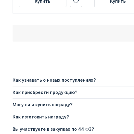
Купить
Купить
Как узнавать о новых поступлениях?
Как приобрести продукцию?
Могу ли я купить награду?
Как изготовить награду?
Вы участвуете в закупках по 44 ФЗ?