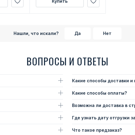
Купить
Нашли, что искали?
Да
Нет
ВОПРОСЫ И ОТВЕТЫ
Какие способы доставки и
Какие способы оплаты?
Возможна ли доставка в с
Где узнать дату отгрузки з
Что такое предзаказ?