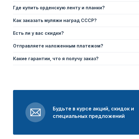
Где купить орденскую ленту и планки?
Как заказать муляжи наград СССР?
Есть ли у вас скидки?
Отправляете наложенным платежом?
Какие гарантии, что я получу заказ?
Будьте в курсе акций, скидок и
специальных предложений