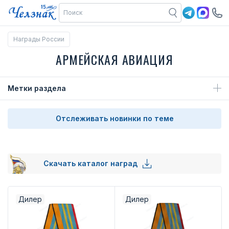
Награды России
АРМЕЙСКАЯ АВИАЦИЯ
Метки раздела
Отслеживать новинки по теме
Скачать каталог наград
Дилер
Дилер