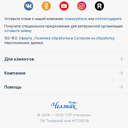
Оставьте отзыв о нашей компании:
пожалуйтесь
или
поблагодарите
Получите специальное предложение для ветеранской организации:
оставьте заявку
152-ФЗ:
Оферта
,
Политика обработки
и
Согласие на обработку
персональных данных
Для клиентов
Компания
Помощь
© 2008 — 2026
ТПП «Челзнак»
ТМ Товарный знак №729538