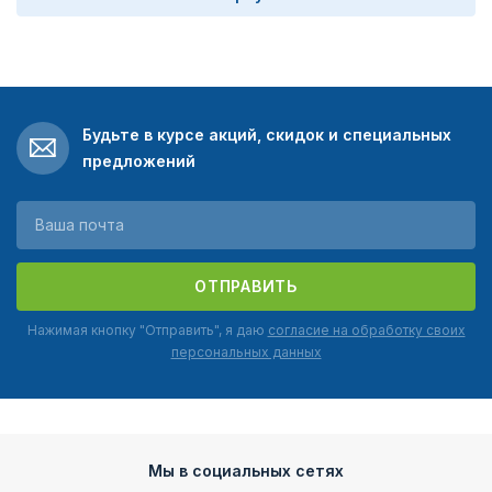
Будьте в курсе акций, скидок и специальных
предложений
ОТПРАВИТЬ
Нажимая кнопку "Отправить", я даю
согласие на обработку своих
персональных данных
Мы в социальных сетях