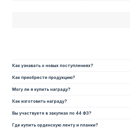
Как узнавать о новых поступлениях?
Как приобрести продукцию?
Могу ли я купить награду?
Как изготовить награду?
Вы участвуете в закупках по 44 ФЗ?
Где купить орденскую ленту и планки?