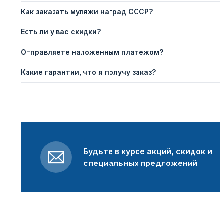
Как заказать муляжи наград СССР?
Есть ли у вас скидки?
Отправляете наложенным платежом?
Какие гарантии, что я получу заказ?
Будьте в курсе акций, скидок и
специальных предложений