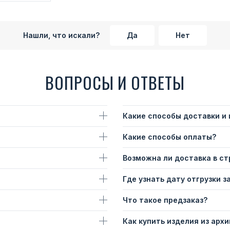
Нашли, что искали?
Да
Нет
ВОПРОСЫ И ОТВЕТЫ
Какие способы доставки и
Какие способы оплаты?
Возможна ли доставка в с
Где узнать дату отгрузки з
Что такое предзаказ?
Как купить изделия из архи