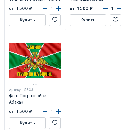
от 1 500
₽
от 1 500
₽
Купить
Купить
Артикул: 5833
Флаг Погранвойск
Абакан
от 1 500
₽
Купить