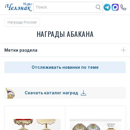
Награды России
НАГРАДЫ АБАКАНА
Метки раздела
Отслеживать новинки по теме
Скачать каталог наград