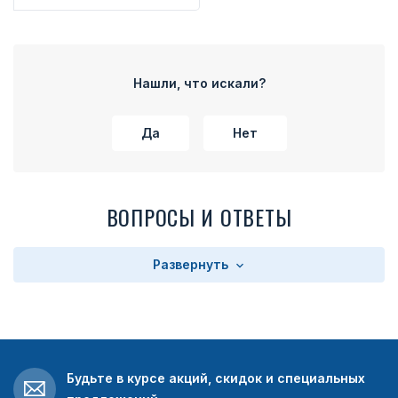
Нашли, что искали?
Да
Нет
ВОПРОСЫ И ОТВЕТЫ
Развернуть
Будьте в курсе акций, скидок и специальных