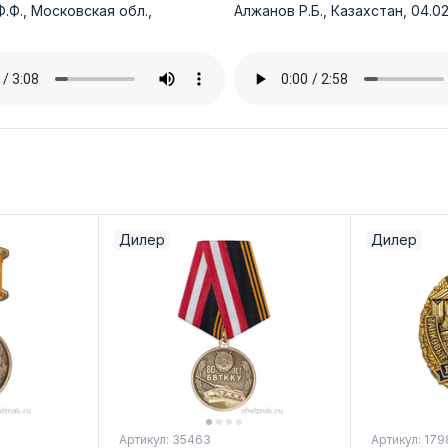
.Ф., Московская обл.,
Алжанов Р.Б., Казахстан, 04.02
Дилер
Дилер
Артикул: 35463
Артикул: 179