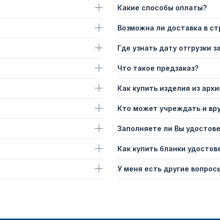
Какие способы оплаты?
Возможна ли доставка в с
Где узнать дату отгрузки з
Что такое предзаказ?
Как купить изделия из архи
Кто может учреждать и вр
Заполняете ли Вы удостов
Как купить бланки удостов
У меня есть другие вопросы