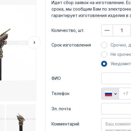
Идет сбор заявок на изготовление. Ес
срока, мы сообщим Вам по электронно
гарантирует изготовления изделия в 
Количество, шт.
Срок изготовления
Срочно, д
Не срочно
Уведомит
ФИО
Телефон
Эл. почта
Комментарий