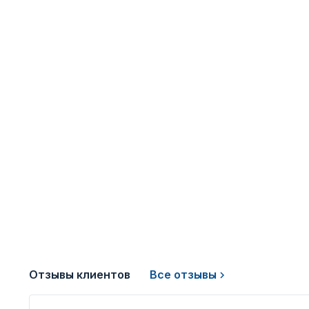
Отзывы клиентов
Все отзывы