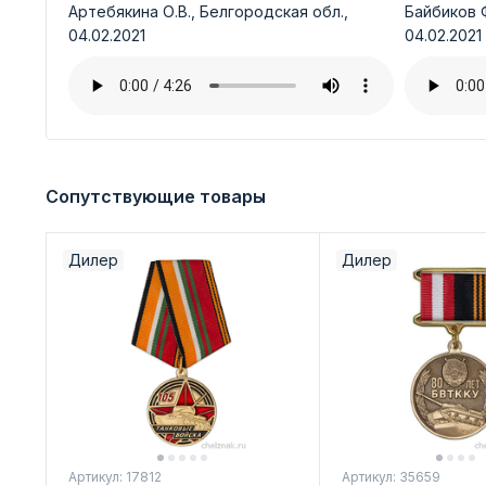
Артебякина О.В., Белгородская обл.,
Байбиков Ф
04.02.2021
04.02.2021
Сопутствующие товары
Дилер
Дилер
Артикул: 17812
Артикул: 35659