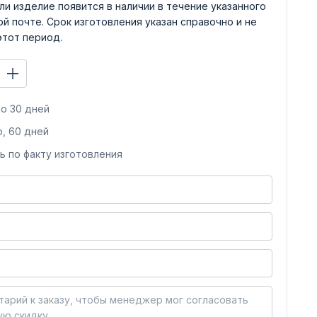
ли изделие появится в наличии в течение указанного
й почте. Срок изготовления указан справочно и не
этот период.
о 30 дней
, 60 дней
ь по факту изготовления