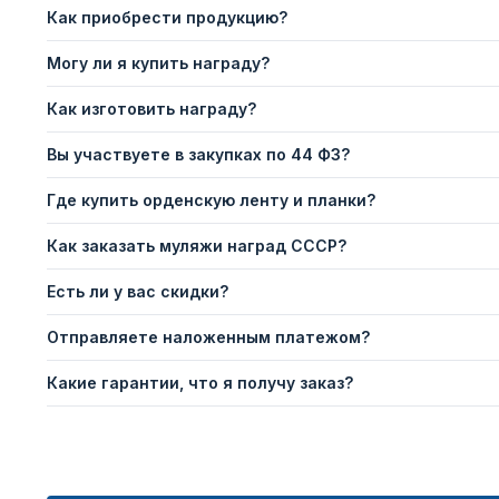
Как приобрести продукцию?
Могу ли я купить награду?
Как изготовить награду?
Вы участвуете в закупках по 44 ФЗ?
Где купить орденскую ленту и планки?
Как заказать муляжи наград СССР?
Есть ли у вас скидки?
Отправляете наложенным платежом?
Какие гарантии, что я получу заказ?