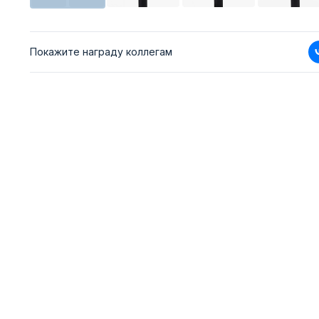
Покажите награду коллегам