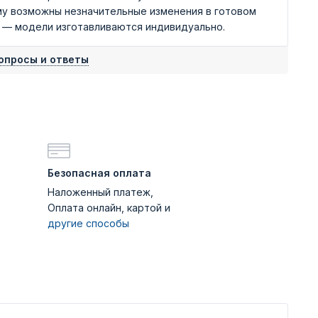
му возможны незначительные изменения в готовом
о — модели изготавливаются индивидуально.
опросы и ответы
Безопасная оплата
Наложенный платеж,
Оплата онлайн, картой и
другие способы