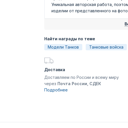
Уникальная авторская работа, поэто
изделии от представленного на фот
В
Найти награды по теме
Модели Танков
Танковые войска
Доставка
Доставляем по России и всему миру
через
Почта России, СДЕК
Подробнее