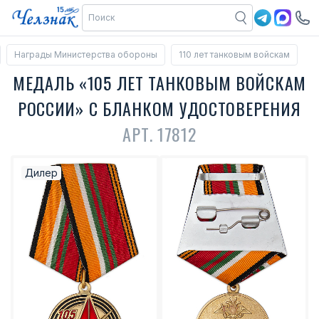
Награды Министерства обороны
110 лет танковым войскам
МЕДАЛЬ «105 ЛЕТ ТАНКОВЫМ ВОЙСКАМ
РОССИИ» С БЛАНКОМ УДОСТОВЕРЕНИЯ
АРТ. 17812
Дилер