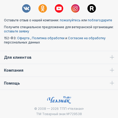
Оставьте отзыв о нашей компании:
пожалуйтесь
или
поблагодарите
Получите специальное предложение для ветеранской организации:
оставьте заявку
152-ФЗ:
Оферта
,
Политика обработки
и
Согласие на обработку
персональных данных
Для клиентов
Компания
Помощь
© 2008 — 2026
ТПП «Челзнак»
ТМ Товарный знак №729538