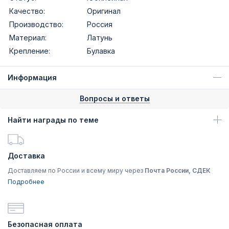
Качество:
Оригинал
Производство:
Россия
Материал:
Латунь
Крепление:
Булавка
Информация
Вопросы и ответы
Найти награды по теме
Доставка
Доставляем по России и всему миру через
Почта России, СДЕК
Подробнее
Безопасная оплата