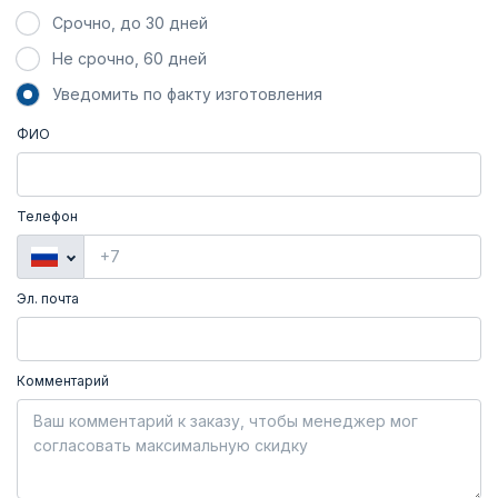
Срочно, до 30 дней
Не срочно, 60 дней
Уведомить по факту изготовления
ФИО
Телефон
Эл. почта
Комментарий