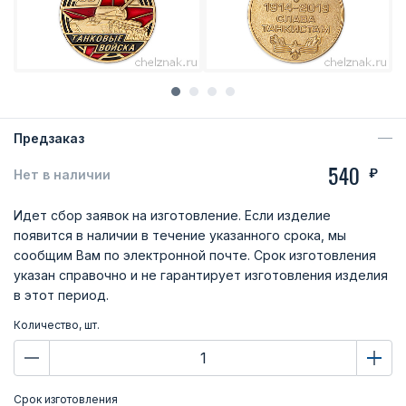
Предзаказ
540
₽
Нет в наличии
Идет сбор заявок на изготовление. Если изделие
появится в наличии в течение указанного срока, мы
сообщим Вам по электронной почте. Срок изготовления
указан справочно и не гарантирует изготовления изделия
в этот период.
Количество, шт.
Срок изготовления