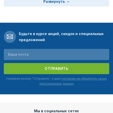
Развернуть
Будьте в курсе акций, скидок и специальных
предложений
ОТПРАВИТЬ
Нажимая кнопку "Отправить", я даю
согласие на обработку своих
персональных данных
Мы в социальных сетях