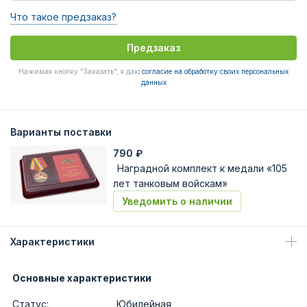
Что такое предзаказ?
Предзаказ
Нажимая кнопку "Заказать", я даю
согласие на обработку своих персональных
данных
Варианты поставки
790
₽
Наградной комплект к медали «105
лет танковым войскам»
Уведомить о наличии
Характеристики
Основные характеристики
Статус:
Юбилейная