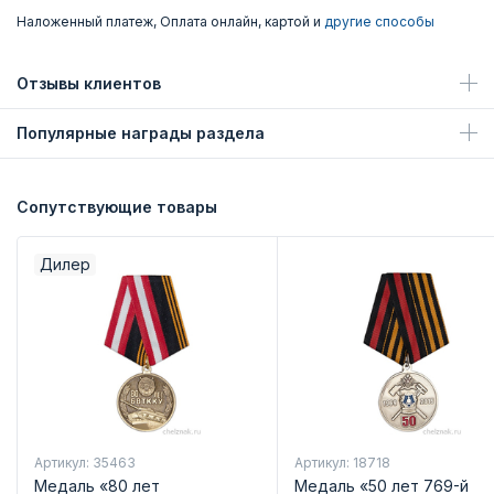
Наложенный платеж, Оплата онлайн, картой и
другие способы
Отзывы клиентов
Популярные награды раздела
Сопутствующие товары
Дилер
Артикул: 35463
Артикул: 18718
Медаль «80 лет
Медаль «50 лет 769-й