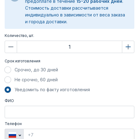
предоплате в течение
15-20 рабочих дней
.
Стоимость доставки рассчитывается
индивидуально в зависимости от веса заказа
и города доставки.
Количество, шт.
Срок изготовления
Срочно, до 30 дней
Не срочно, 60 дней
Уведомить по факту изготовления
ФИО
Телефон