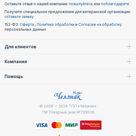
Оставьте отзыв о нашей компании:
пожалуйтесь
или
поблагодарите
Получите специальное предложение для ветеранской организации:
оставьте заявку
152-ФЗ:
Оферта
,
Политика обработки
и
Согласие на обработку
персональных данных
Для клиентов
Компания
Помощь
© 2008 — 2026
ТПП «Челзнак»
ТМ Товарный знак №729538