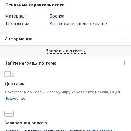
Основные характеристики
Материал:
Бронза
Технологии:
Высококачественное литьё
Информация
Вопросы и ответы
Найти награды по теме
Доставка
Доставляем по России и всему миру через
Почта России, СДЕК
Подробнее
Безопасная оплата