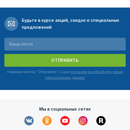
Будьте в курсе акций, скидок и специальных
предложений
ОТПРАВИТЬ
Нажимая кнопку "Отправить", я даю
согласие на обработку своих
персональных данных
Мы в социальных сетях