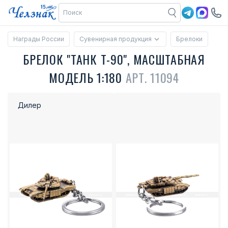
Награды России
Сувенирная продукция
Брелоки
БРЕЛОК "ТАНК Т-90", МАСШТАБНАЯ
МОДЕЛЬ 1:180
АРТ. 11094
Дилер