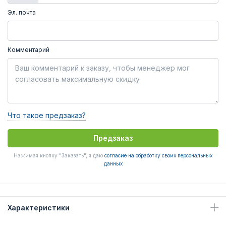
Эл. почта
Комментарий
Что такое предзаказ?
Предзаказ
Нажимая кнопку "Заказать", я даю
согласие на обработку своих персональных
данных
Характеристики