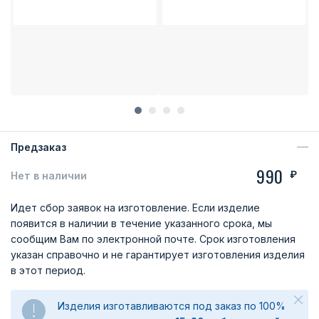
Предзаказ
990
₽
Нет в наличии
Идет сбор заявок на изготовление. Если изделие
появится в наличии в течение указанного срока, мы
сообщим Вам по электронной почте. Срок изготовления
указан справочно и не гарантирует изготовления изделия
в этот период.
Изделия изготавливаются под заказ по 100%