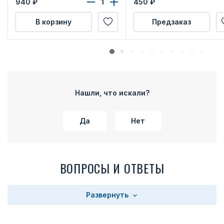
940
₽
450
₽
В корзину
Предзаказ
Нашли, что искали?
Да
Нет
ВОПРОСЫ И ОТВЕТЫ
Развернуть